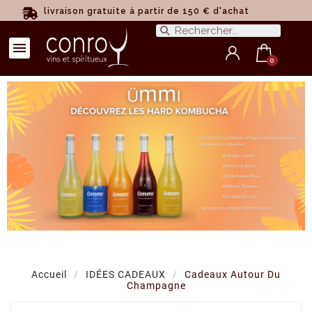
livraison gratuite à partir de 150 € d'achat
Accueil
IDÉES CADEAUX
Cadeaux Autour Du
Champagne