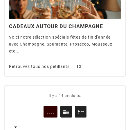
CADEAUX AUTOUR DU CHAMPAGNE
Voici notre sélection spéciale fêtes de fin d'année
avec Champagne, Spumante, Prosecco, Mousseux
etc...
ICI
Retrouvez tous nos pétillants
Il y a 14 produits.
