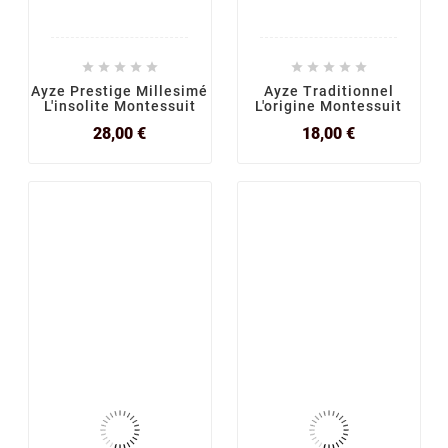










Ayze Prestige Millesimé
Ayze Traditionnel
L'insolite Montessuit
L'origine Montessuit
Prix
Prix
28,00 €
18,00 €