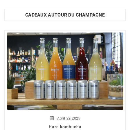
CADEAUX AUTOUR DU CHAMPAGNE
,
April
29
2025
Hard kombucha