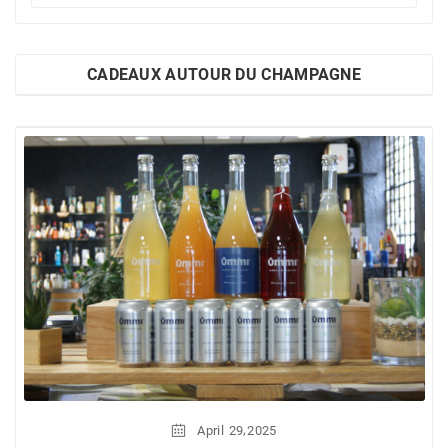
CADEAUX AUTOUR DU CHAMPAGNE
,
April
29
2025