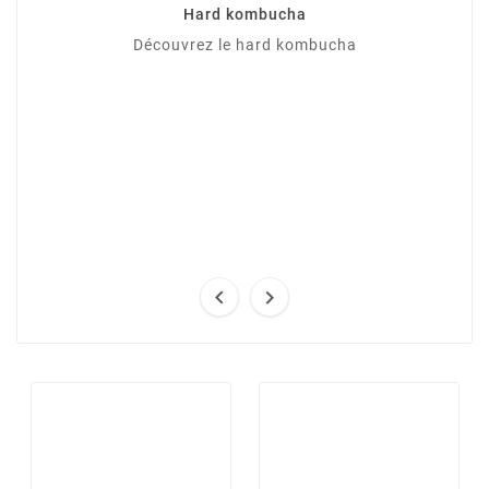
Hard kombucha
Découvrez le hard kombucha

