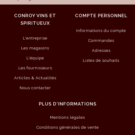
CONROY VINS ET
COMPTE PERSONNEL
SPIRITUEUX
Informations du compte
L'entreprise
Commandes
Les magasins
Adresses
L'équipe
Listes de souhaits
Les fournisseurs
Articles & Actualités
Nous contacter
PLUS D'INFORMATIONS
Mentions légales
Conditions générales de vente