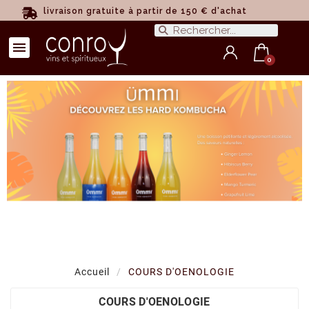
livraison gratuite à partir de 150 € d'achat
Accueil
COURS D'OENOLOGIE
COURS D'OENOLOGIE