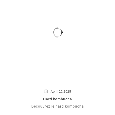
,
April
29
2025
Hard kombucha
Découvrez le hard kombucha