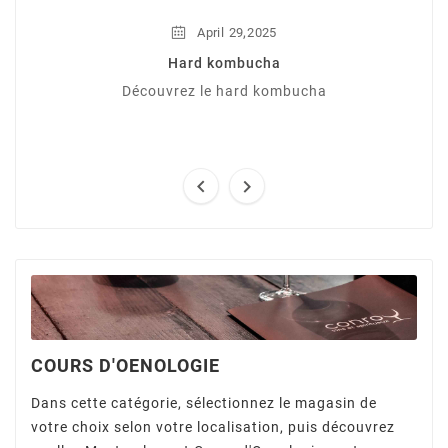
,
April
29
2025
Hard kombucha
Découvrez le hard kombucha


COURS D'OENOLOGIE
Dans cette catégorie, sélectionnez le magasin de
votre choix selon votre localisation, puis découvrez