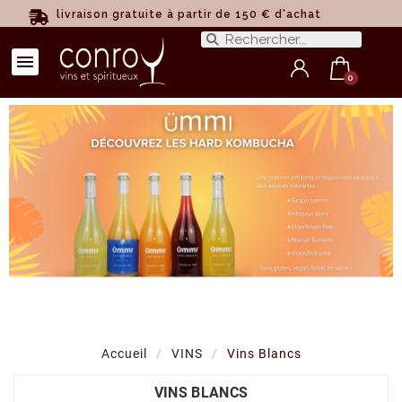
livraison gratuite à partir de 150 € d'achat
Accueil
VINS
Vins Blancs
VINS BLANCS