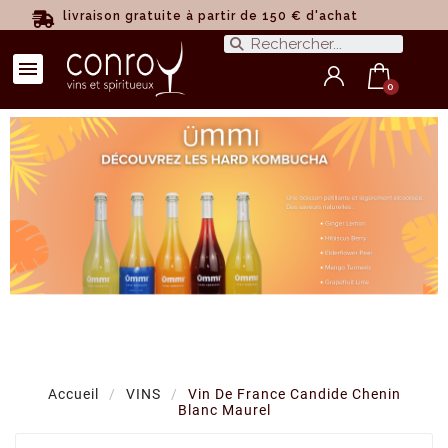
livraison gratuite à partir de 150 € d'achat
Accueil
VINS
Vin De France Candide Chenin
Blanc Maurel