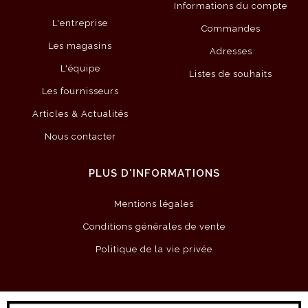
Informations du compte
L'entreprise
Commandes
Les magasins
Adresses
L'équipe
Listes de souhaits
Les fournisseurs
Articles & Actualités
Nous contacter
PLUS D'INFORMATIONS
Mentions légales
Conditions générales de vente
Politique de la vie privée