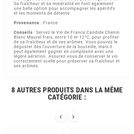
Sa fraîcheur et sa minéralité en font également
une belle option pour accompagner les apéritifs
et les moments de détente.
Provenance
: France
Conseils
: Servez le Vin de France Candide Chenin
Blanc Maurel frais, entre 10 et 12°C, pour profiter
de sa fraîcheur et de ses arômes. Vous pouvez le
déguster dès l'ouverture de la bouteille, mais il
peut également gagner en complexité avec une
légère aération. Assurez-vous de conserver le vin
correctement scellé pour préserver sa fraîcheur et
ses arômes.
8 AUTRES PRODUITS DANS LA MÊME
CATÉGORIE :

