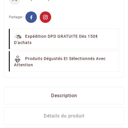
Partager :
Expédition DPD GRATUITE Dès 150€
D'achats
Produits Dégustés Et Sélectionnés Avec
Attention
Description
Détails du produit