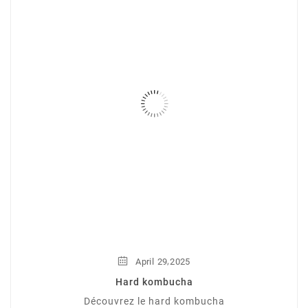
,
April
29
2025
Hard kombucha
Découvrez le hard kombucha