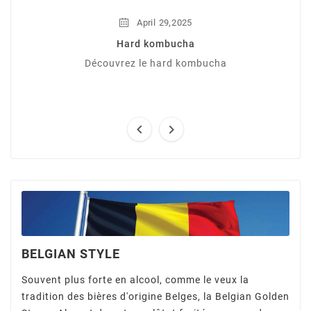
,
April
29
2025
Hard kombucha
Découvrez le hard kombucha


BELGIAN STYLE
Souvent plus forte en alcool, comme le veux la
tradition des bières d'origine Belges, la Belgian Golden