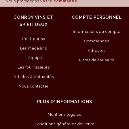
Nous protégeons
votre commande
CONROY VINS ET
COMPTE PERSONNEL
SPIRITUEUX
Informations du compte
L'entreprise
Commandes
Les magasins
Adresses
L'équipe
Listes de souhaits
Les fournisseurs
Articles & Actualités
Nous contacter
PLUS D'INFORMATIONS
Mentions légales
Conditions générales de vente