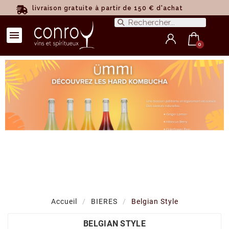
livraison gratuite à partir de 150 € d'achat
Accueil
BIERES
Belgian Style
BELGIAN STYLE