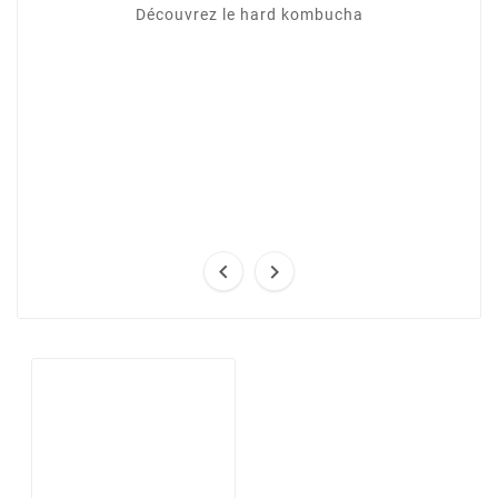
Découvrez le hard kombucha

