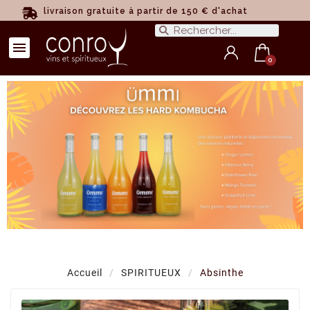
livraison gratuite à partir de 150 € d'achat
Accueil
SPIRITUEUX
Absinthe