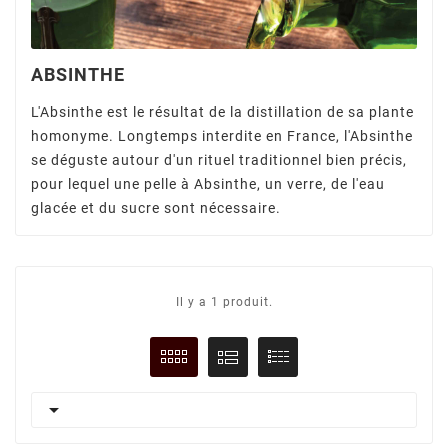
ABSINTHE
L'Absinthe est le résultat de la distillation de sa plante
homonyme. Longtemps interdite en France, l'Absinthe
se déguste autour d'un rituel traditionnel bien précis,
pour lequel une pelle à Absinthe, un verre, de l'eau
glacée et du sucre sont nécessaire.
Il y a 1 produit.
