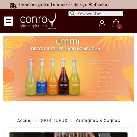
livraison gratuite à partir de 150 € d'achat
Accueil
SPIRITUEUX
Armagnac & Cognac