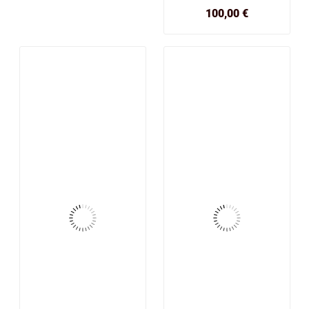
Prix
100,00 €