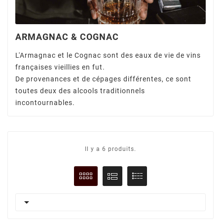
ARMAGNAC & COGNAC
L'Armagnac et le Cognac sont des eaux de vie de vins
françaises vieillies en fut.
De provenances et de cépages différentes, ce sont
toutes deux des alcools traditionnels
incontournables.
Il y a 6 produits.
