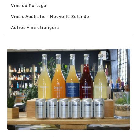
Vins du Portugal
Vins d'Australie - Nouvelle Zélande
Autres vins étrangers