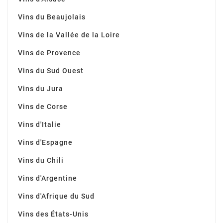
Vins du Beaujolais
Vins de la Vallée de la Loire
Vins de Provence
Vins du Sud Ouest
Vins du Jura
Vins de Corse
Vins d'Italie
Vins d'Espagne
Vins du Chili
Vins d'Argentine
Vins d'Afrique du Sud
Vins des États-Unis