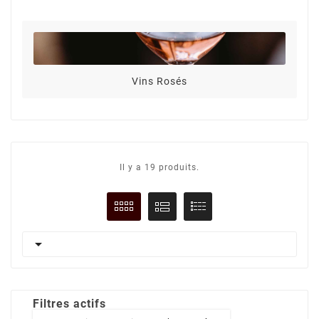
Vins Rosés
Il y a 19 produits.

Filtres actifs