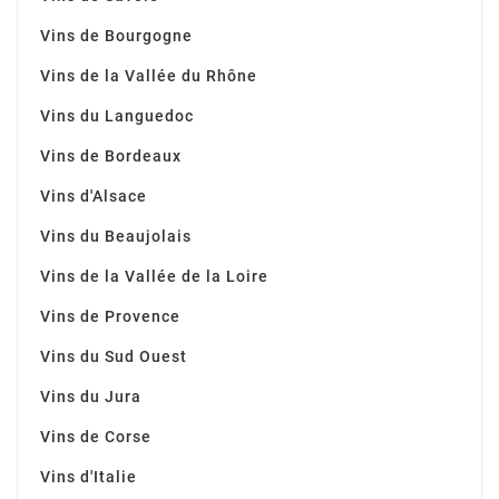
Vins de Bourgogne
Vins de la Vallée du Rhône
Vins du Languedoc
Vins de Bordeaux
Vins d'Alsace
Vins du Beaujolais
Vins de la Vallée de la Loire
Vins de Provence
Vins du Sud Ouest
Vins du Jura
Vins de Corse
Vins d'Italie