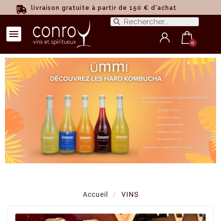
livraison gratuite à partir de 150 € d'achat
Accueil
VINS