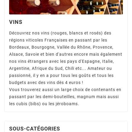
VINS
Découvrez nos vins (rouges, blancs et rosés) des
régions viticoles Françaises en passant par les
Bordeaux, Bourgogne, Vallée du Rhône, Provence,
Alsace, Savoie et bien d'autres encore mais également
nos vins étrangers avec les pays d'Espagne, Italie,
Argentine, Afrique du Sud, Chili etc... Amateur ou
passionné, il y en a pour tous les goûts et tous les
budgets avec des vins dès 4 euros !
Vous trouverez aussi un large choix de contenants en
passant par les demi-bouteilles, magnum mais aussi
les cubis (bibs) ou les jéroboams.
SOUS-CATÉGORIES