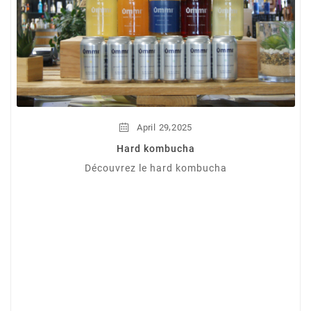
,
April
29
2025
Hard kombucha
Découvrez le hard kombucha