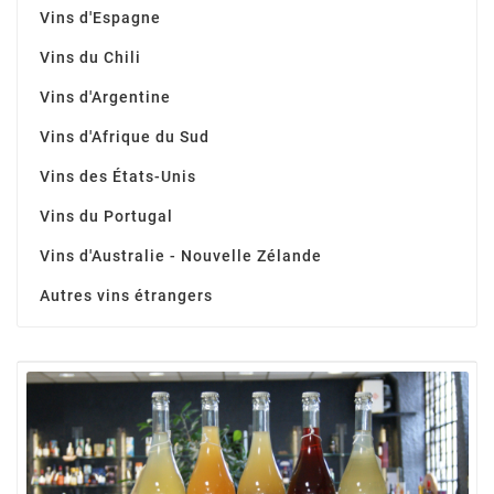
Vins d'Espagne
Vins du Chili
Vins d'Argentine
Vins d'Afrique du Sud
Vins des États-Unis
Vins du Portugal
Vins d'Australie - Nouvelle Zélande
Autres vins étrangers