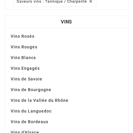
Saveurs vins : Tannique / Charpenté

VINS
Vins Rosés
Vins Rouges
Vins Blancs
Vins Engagés
Vins de Savoie
Vins de Bourgogne
Vins de la Vallée du Rhône
Vins du Languedoc
Vins de Bordeaux
Vins d'Alsace