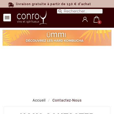
livraison gratuite à partir de 150 € d'achat
Accueil
Contactez-Nous