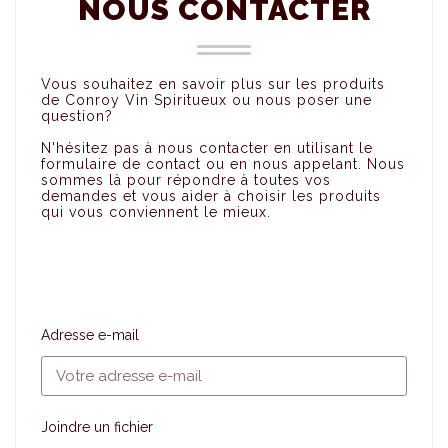
NOUS CONTACTER
Vous souhaitez en savoir plus sur les produits
de Conroy Vin Spiritueux ou nous poser une
question?
N'hésitez pas à nous contacter en utilisant le
formulaire de contact ou en nous appelant. Nous
sommes là pour répondre à toutes vos
demandes et vous aider à choisir les produits
qui vous conviennent le mieux.
Adresse e-mail
Joindre un fichier