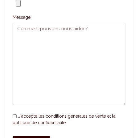
Message
J'accepte les
conditions générales de vente
et la
politique de confidentialité