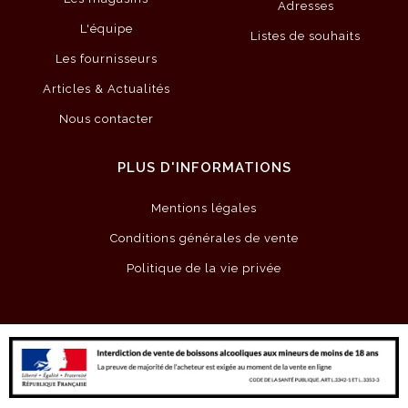
Adresses
L'équipe
Listes de souhaits
Les fournisseurs
Articles & Actualités
Nous contacter
PLUS D'INFORMATIONS
Mentions légales
Conditions générales de vente
Politique de la vie privée