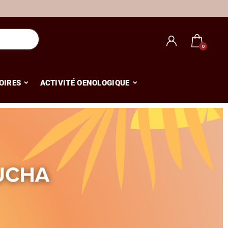
OIRES
ACTIVITÉ OENOLOGIQUE