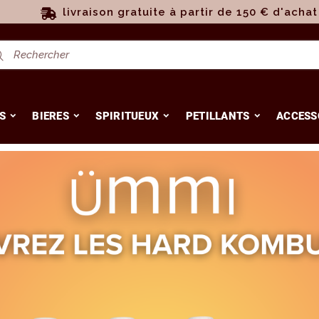
livraison gratuite à partir de 150 € d'achat
S
BIERES
SPIRITUEUX
PETILLANTS
ACCESS