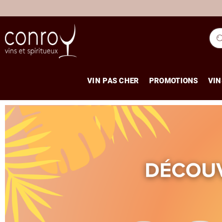
VIN PAS CHER
PROMOTIONS
VIN