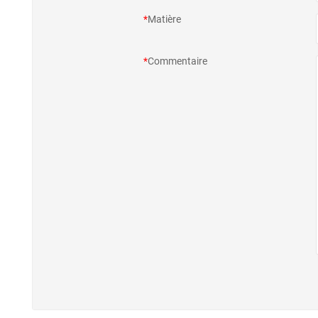
*
Matière
*
Commentaire