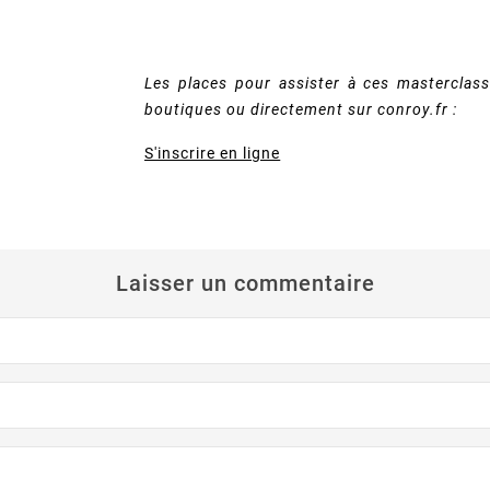
Les places pour assister à ces masterclas
boutiques ou directement sur conroy.fr :
S'inscrire en ligne
Laisser un commentaire