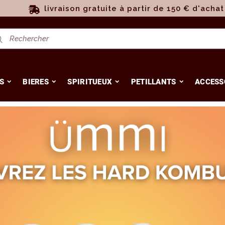
livraison gratuite à partir de 150 € d'achat
S
BIERES
SPIRITUEUX
PETILLANTS
ACCESS