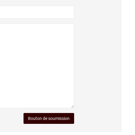
Bouton de soumission