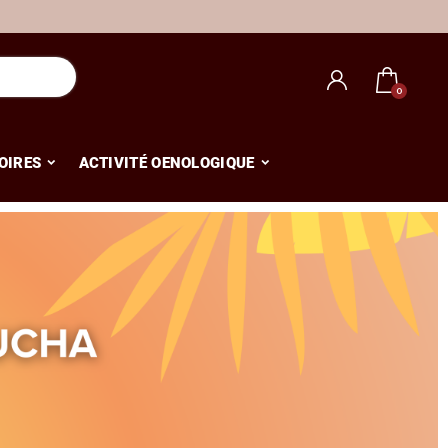
OIRES
ACTIVITÉ OENOLOGIQUE