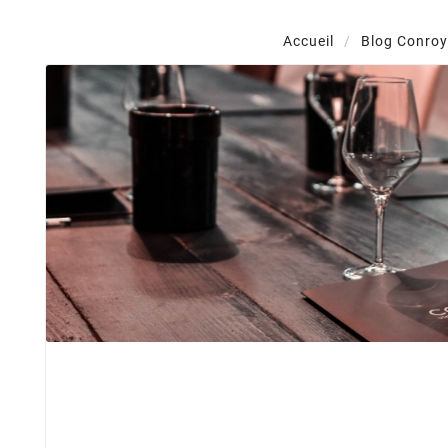
Accueil
Blog Conroy