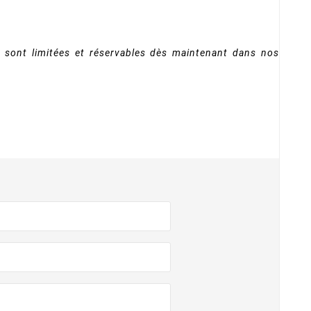
s sont limitées et réservables dès maintenant dans nos