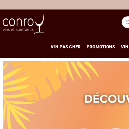
VIN PAS CHER
PROMOTIONS
VIN