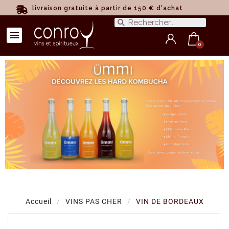
livraison gratuite à partir de 150 € d'achat
Accueil
VINS PAS CHER
VIN DE BORDEAUX