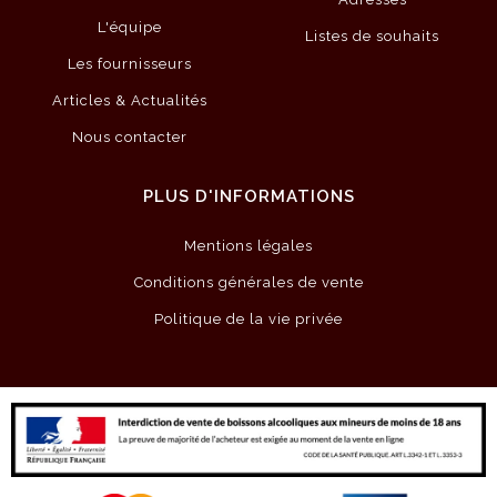
L'équipe
Listes de souhaits
Les fournisseurs
Articles & Actualités
Nous contacter
PLUS D'INFORMATIONS
Mentions légales
Conditions générales de vente
Politique de la vie privée