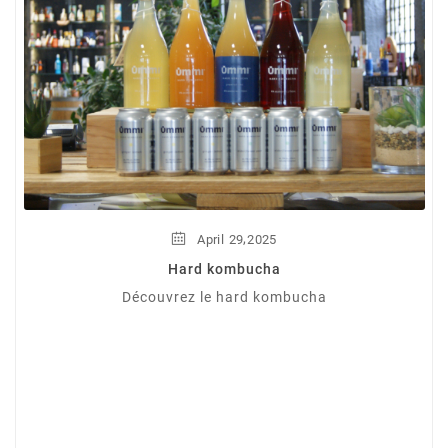
,
April
29
2025
Hard kombucha
Découvrez le hard kombucha