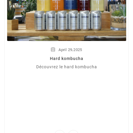
,
April
29
2025
Hard kombucha
Découvrez le hard kombucha