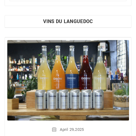
VINS DU LANGUEDOC
,
April
29
2025