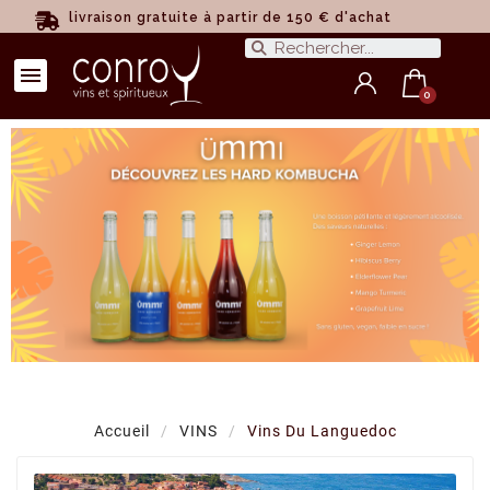
livraison gratuite à partir de 150 € d'achat
Accueil
VINS
Vins Du Languedoc