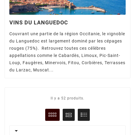
VINS DU LANGUEDOC
Couvrant une partie de la région Occitanie, le vignoble
du Languedoc est largement dominé par les cépages
rouges (75%). Retrouvez toutes ces célèbres
appellations comme le Cabardès, Limoux, Pic-Saint-
Loup, Faugères, Minervois, Fitou, Corbières, Terrasses
du Larzac, Muscat...
Il y a 52 produits.
