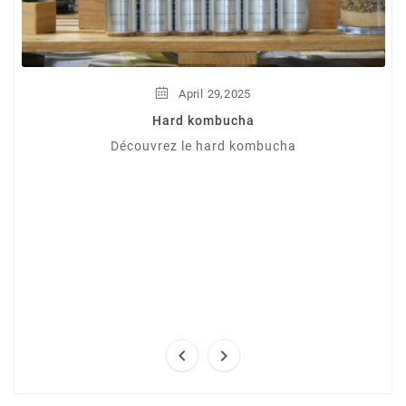
,
April
29
2025
Hard kombucha
Découvrez le hard kombucha

