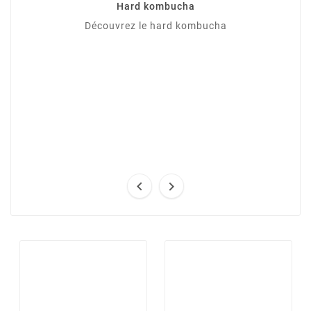
Hard kombucha
Découvrez le hard kombucha

