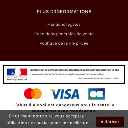
PLUS D'INFORMATIONS
Mentions légales
Conditions générales de vente
Politique de la vie privée
L'abus d'alcool est dangereux pour la santé.
À
consommer avec modération.
En utilisant notre site, vous acceptez
Autoriser
l'utilisation de cookies pour une meilleure