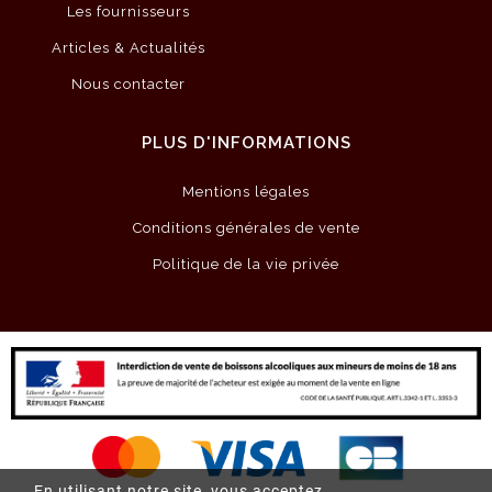
Les fournisseurs
Articles & Actualités
Nous contacter
PLUS D'INFORMATIONS
Mentions légales
Conditions générales de vente
Politique de la vie privée
En utilisant notre site, vous acceptez