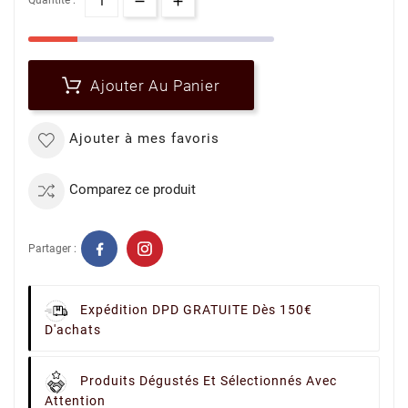
Quantité :
Ajouter Au Panier
Ajouter à mes favoris
Comparez ce produit
Partager :
Expédition DPD GRATUITE Dès 150€
D'achats
Produits Dégustés Et Sélectionnés Avec
Attention