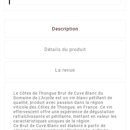
Description
Détails du produit
La revue
Le Côtes de Thongue Brut de Cuve Blanc du
Domaine de L'Arjolle est un vin blanc pétillant de
qualité, produit avec passion dans la région
viticole des Côtes de Thongue, en France. Ce vin
effervescent offre une expérience de dégustation
rafraîchissante et pétillante, mettant en valeur les
caractéristiques uniques de la région.
Ce Brut de Cuve Blanc est élaboré à partir de