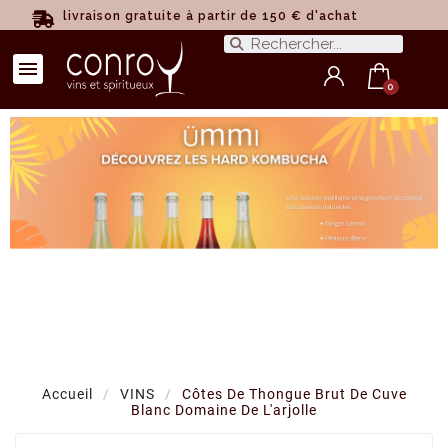
livraison gratuite à partir de 150 € d'achat
Accueil
VINS
Côtes De Thongue Brut De Cuve
Blanc Domaine De L'arjolle