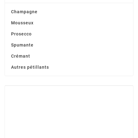
Champagne
Mousseux
Prosecco
Spumante
Crémant
Autres pétillants