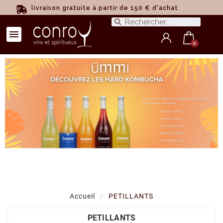
livraison gratuite à partir de 150 € d'achat
Accueil
PETILLANTS
PETILLANTS