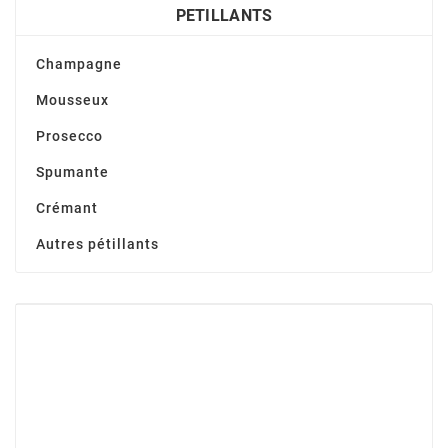
PETILLANTS
Champagne
Mousseux
Prosecco
Spumante
Crémant
Autres pétillants