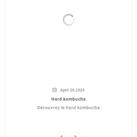
,
April
29
2025
Hard kombucha
Découvrez le hard kombucha