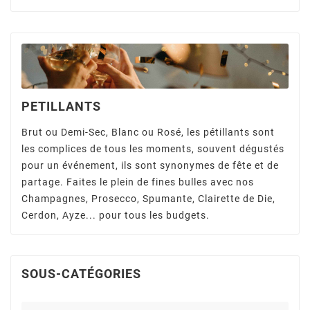
PETILLANTS
Brut ou Demi-Sec, Blanc ou Rosé, les pétillants sont
les complices de tous les moments, souvent dégustés
pour un événement, ils sont synonymes de fête et de
partage. Faites le plein de fines bulles avec nos
Champagnes, Prosecco, Spumante, Clairette de Die,
Cerdon, Ayze... pour tous les budgets.
SOUS-CATÉGORIES