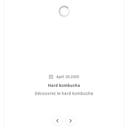
,
April
29
2025
Hard kombucha
Découvrez le hard kombucha

