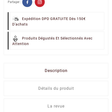
Partager :
Expédition DPD GRATUITE Dès 150€
D'achats
Produits Dégustés Et Sélectionnés Avec
Attention
Description
Détails du produit
La revue