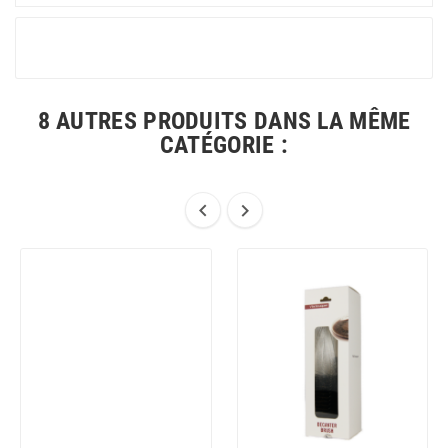
8 AUTRES PRODUITS DANS LA MÊME
CATÉGORIE :

