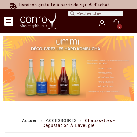
livraison gratuite à partir de 150 € d'achat
Accueil
ACCESSOIRES
Chaussettes -
Dégustation À L'aveugle