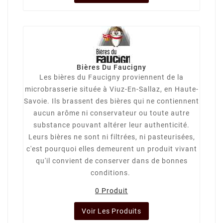
Bières Du Faucigny
Les bières du Faucigny proviennent de la
microbrasserie située à Viuz-En-Sallaz, en Haute-
Savoie. Ils brassent des bières qui ne contiennent
aucun arôme ni conservateur ou toute autre
substance pouvant altérer leur authenticité.
Leurs bières ne sont ni filtrées, ni pasteurisées,
c'est pourquoi elles demeurent un produit vivant
qu'il convient de conserver dans de bonnes
conditions.
0 Produit
Voir Les Produits