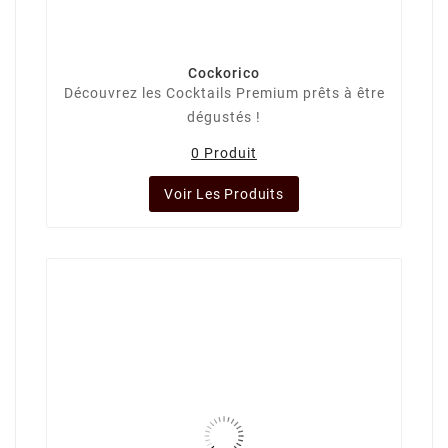
Cockorico
Découvrez les Cocktails Premium prêts à être
dégustés !
0 Produit
Voir Les Produits