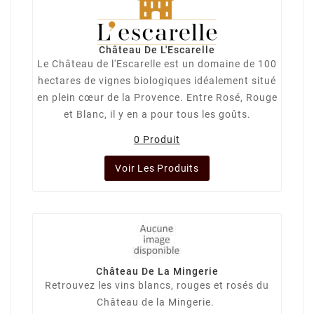
Château De L'Escarelle
Le Château de l'Escarelle est un domaine de 100
hectares de vignes biologiques idéalement situé
en plein cœur de la Provence. Entre Rosé, Rouge
et Blanc, il y en a pour tous les goûts.
0 Produit
Voir Les Produits
Château De La Mingerie
Retrouvez les vins blancs, rouges et rosés du
Château de la Mingerie.