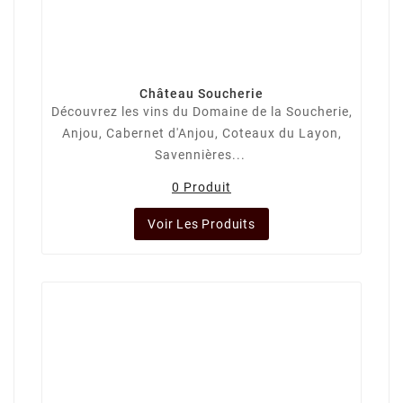
Château Soucherie
Découvrez les vins du Domaine de la Soucherie,
Anjou, Cabernet d'Anjou, Coteaux du Layon,
Savennières...
0 Produit
Voir Les Produits