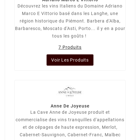
Découvrez les vins Italiens du Domaine Adriano
Marco E Vittorio basé dans les Langhe, une
région historique du Piémont. Barbera d'Alba,
Barbaresco, Moscato d'Asti, Porto... il y en a pour
tous les goûts !
7 Produits
Voir Les Produits
Anne De Joyeuse
La Cave Anne de Joyeuse produit et
commercialise des vins tranquilles d'appellations
et de cépages de haute expression, Merlot,
Cabernet-Sauvignon, Cabernet-Franc, Malbec