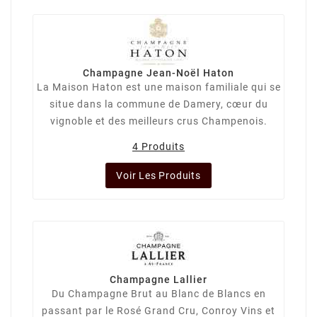
Champagne Jean-Noël Haton
La Maison Haton est une maison familiale qui se
situe dans la commune de Damery, cœur du
vignoble et des meilleurs crus Champenois.
4 Produits
Voir Les Produits
Champagne Lallier
Du Champagne Brut au Blanc de Blancs en
passant par le Rosé Grand Cru, Conroy Vins et