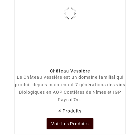
Château Vessière
Le Château Vessière est un domaine familial qui
produit depuis maintenant 7 générations des vins
Biologiques en AOP Costières de Nîmes et IGP
Pays d'Oc.
4 Produits
Voir Les Produits