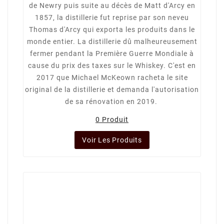
de Newry puis suite au décès de Matt d'Arcy en
1857, la distillerie fut reprise par son neveu
Thomas d'Arcy qui exporta les produits dans le
monde entier. La distillerie dû malheureusement
fermer pendant la Première Guerre Mondiale à
cause du prix des taxes sur le Whiskey. C'est en
2017 que Michael McKeown racheta le site
original de la distillerie et demanda l'autorisation
de sa rénovation en 2019.
0 Produit
Voir Les Produits