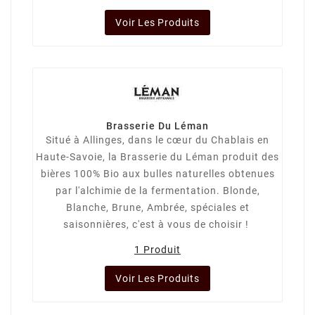
Voir Les Produits
Brasserie Du Léman
Situé à Allinges, dans le cœur du Chablais en
Haute-Savoie, la Brasserie du Léman produit des
bières 100% Bio aux bulles naturelles obtenues
par l'alchimie de la fermentation. Blonde,
Blanche, Brune, Ambrée, spéciales et
saisonnières, c'est à vous de choisir !
1 Produit
Voir Les Produits