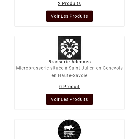
2 Produits
Voir Les Produits
Brasserie Adennes
Microbrasserie située à Saint Julien en Genevois
en Haute-Savoie
0 Produit
Voir Les Produits