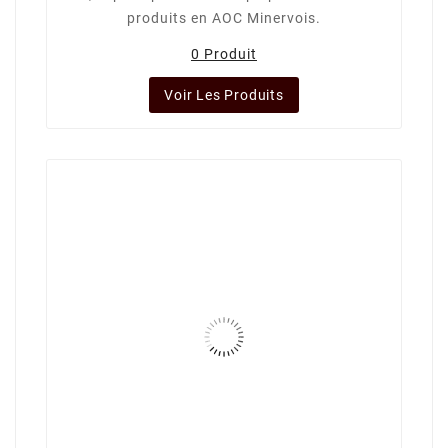
produits en AOC Minervois.
0 Produit
Voir Les Produits