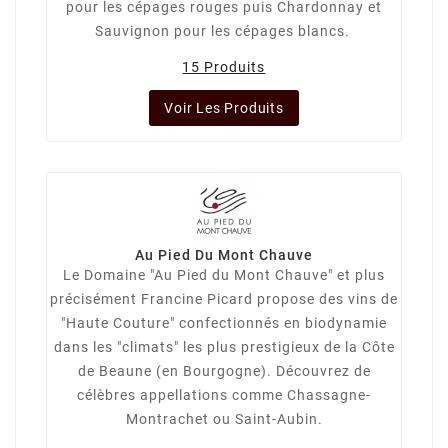
pour les cépages rouges puis Chardonnay et
Sauvignon pour les cépages blancs.
15 Produits
Voir Les Produits
Au Pied Du Mont Chauve
Le Domaine "Au Pied du Mont Chauve" et plus
précisément Francine Picard propose des vins de
"Haute Couture" confectionnés en biodynamie
dans les "climats" les plus prestigieux de la Côte
de Beaune (en Bourgogne). Découvrez de
célèbres appellations comme Chassagne-
Montrachet ou Saint-Aubin.