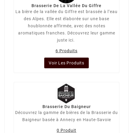
Brasserie De La Vallée Du Giffre
La bière de la vallée du Giffre est brassée à l’eau
des Alpes. Elle est élaborée sur une base
houblonnée affirmée, avec des notes
aromatiques franches. Découvrez leur gamme
juste ici.
6 Produits
Voir Les Produits
Brasserie Du Baigneur
Découvrez la gamme de bières de la Brasserie du
Baigneur basée à Annecy en Haute-Savoie
0 Produit