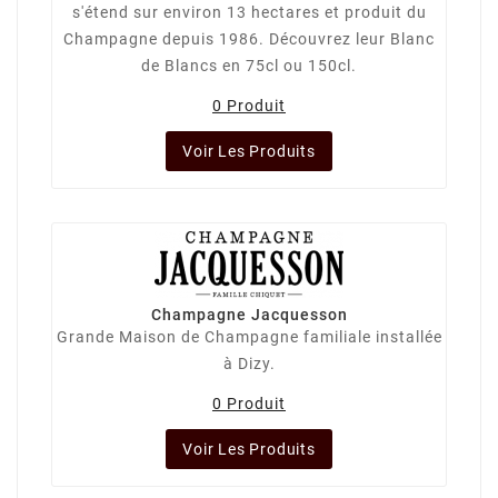
s'étend sur environ 13 hectares et produit du
Champagne depuis 1986. Découvrez leur Blanc
de Blancs en 75cl ou 150cl.
0 Produit
Voir Les Produits
Champagne Jacquesson
Grande Maison de Champagne familiale installée
à Dizy.
0 Produit
Voir Les Produits