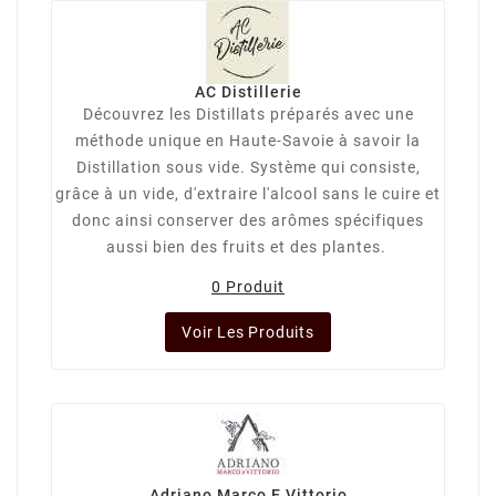
AC Distillerie
Découvrez les Distillats préparés avec une
méthode unique en Haute-Savoie à savoir la
Distillation sous vide. Système qui consiste,
grâce à un vide, d'extraire l'alcool sans le cuire et
donc ainsi conserver des arômes spécifiques
aussi bien des fruits et des plantes.
0 Produit
Voir Les Produits
Adriano Marco E Vittorio