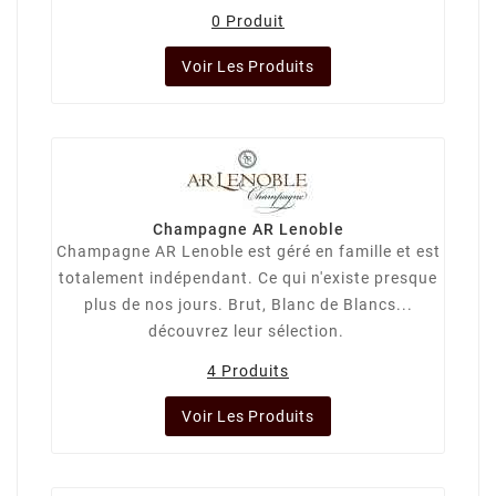
0 Produit
Voir Les Produits
Champagne AR Lenoble
Champagne AR Lenoble est géré en famille et est
totalement indépendant. Ce qui n'existe presque
plus de nos jours. Brut, Blanc de Blancs...
découvrez leur sélection.
4 Produits
Voir Les Produits