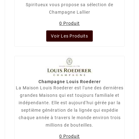
Spiritueux vous propose sa sélection de
Champagne Lallier
0 Produit
Voir Les Produits
Champagne Louis Roederer
La Maison Louis Roederer est l'une des dernières
grandes Maisons qui est toujours familiale et
indépendante. Elle est aujourd'hui gérée par la
septième génération de la lignée qui expédie
chaque année à travers le monde environ trois
millions de bouteilles.
0 Produit