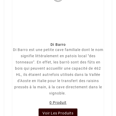
Di Barro
Di Barro est une petite cave familiale dont le nom
signifie littéralement en patois local "des
tonneaux". En effet, les barrò sont des fûts en
bois qui peuvent accueillir une capacité de 462
HL, ils étaient autrefois utilisés dans la Vallée
d'Aoste en Italie pour le transfert des raisins
pressés à la main, à la cave directement dans le
vignoble.
0 Produit
Voir Les Produits