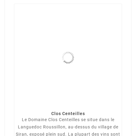
Clos Centeilles
Le Domaine Clos Centeilles se situe dans le
Languedoc Roussillon, au-dessus du village de
Siran, exposé plein sud. La plupart des vins sont