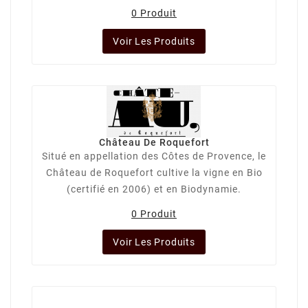
0 Produit
Voir Les Produits
Château De Roquefort
Situé en appellation des Côtes de Provence, le
Château de Roquefort cultive la vigne en Bio
(certifié en 2006) et en Biodynamie.
0 Produit
Voir Les Produits