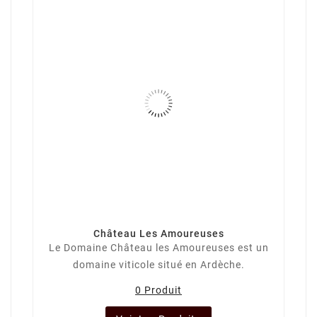
Château Les Amoureuses
Le Domaine Château les Amoureuses est un
domaine viticole situé en Ardèche.
0 Produit