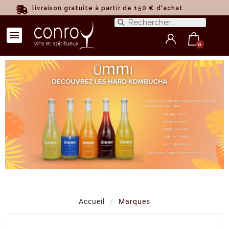
livraison gratuite à partir de 150 € d'achat
Accueil
Marques