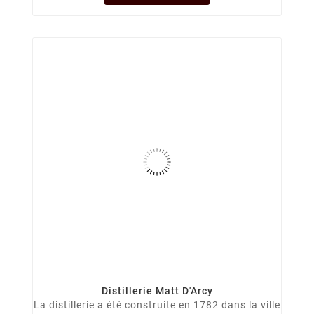
Distillerie Matt D'Arcy
La distillerie a été construite en 1782 dans la ville