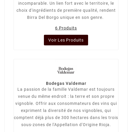
incomparable. Un lien fort avec le territoire, le
choix d'ingrédients de première qualité, rendent
Birra Del Borgo unique en son genre.
6 Produits
Voir Les Produits
Bodegas Valdemar
La passion de la famille Valdemar est toujours
venue du même endroit : la terre et son propre
vignoble. Offrir aux consommateurs des vins qui
expriment la diversité de nos vignobles, qui
comptent déjà plus de 300 hectares dans les trois
sous-zones de l'Appellation d'Origine Rioja.