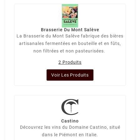
Brasserie Du Mont Salève
La Brasserie du Mont Salève fabrique des bières
artisanales fermentées en bouteille et en fûts,
non filtrées et non pasteurisées.
2 Produits
Voir Les Produits
Castino
Découvrez les vins du Domaine Castino, situé
dans le Piémont en Italie.