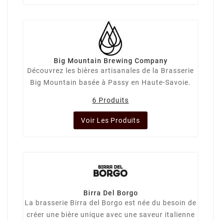
Big Mountain Brewing Company
Découvrez les bières artisanales de la Brasserie
Big Mountain basée à Passy en Haute-Savoie.
6 Produits
Voir Les Produits
Birra Del Borgo
La brasserie Birra del Borgo est née du besoin de
créer une bière unique avec une saveur italienne