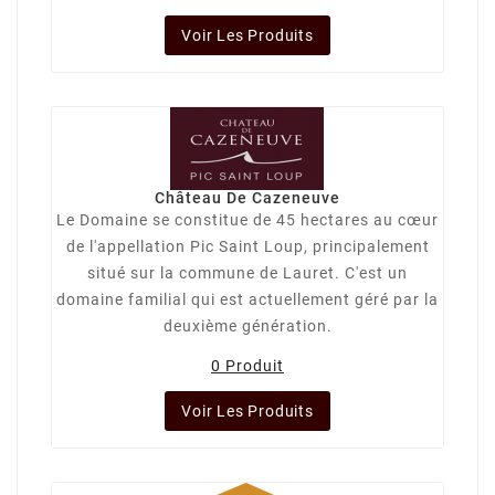
Voir Les Produits
Château De Cazeneuve
Le Domaine se constitue de 45 hectares au cœur
de l'appellation Pic Saint Loup, principalement
situé sur la commune de Lauret. C'est un
domaine familial qui est actuellement géré par la
deuxième génération.
0 Produit
Voir Les Produits