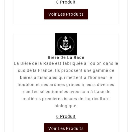
0 Produit
Voir Les Produits
Bière De La Rade
La Bière de la Rade est fabriquée à Toulon dans le
sud de la France. Ils proposent une gamme de
bières artisanales qui mettent à l'honneur le
houblon et ses arômes grâces à leurs diverses
recettes sélectionnées avec soin à base de
matières premières issues de l'agriculture
biologique.
0 Produit
Voir Les Produits