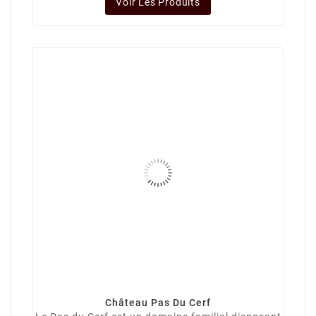
Voir Les Produits
Château Pas Du Cerf