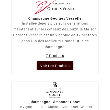
Champagne Georges Vesselle
Installée depuis plusieurs générations
maintenant sur les coteaux de Bouzy, la Maison
Georges Vesselle est un vignoble de 17 hectares
dans l'un des Meilleurs Grands Crus de
Champagne.
7 Produits
Voir Les Produits
Champagne Gimonnet Gonet
Le vignoble de la Maison Gimonnet Gonnet