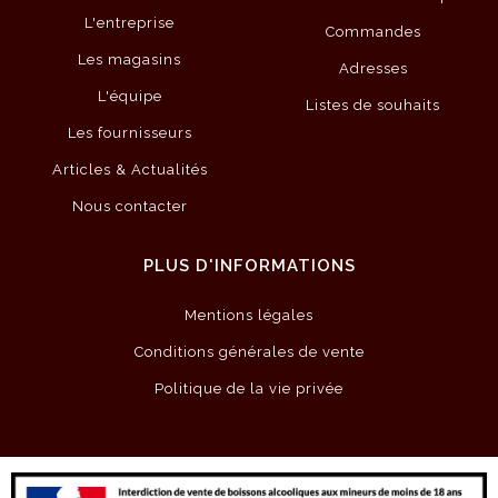
L'entreprise
Commandes
Les magasins
Adresses
L'équipe
Listes de souhaits
Les fournisseurs
Articles & Actualités
Nous contacter
PLUS D'INFORMATIONS
Mentions légales
Conditions générales de vente
Politique de la vie privée