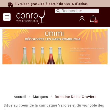
livraison gratuite à partir de 150 € d'achat
Accueil
Marques
Domaine De La Gravière
Situé au coeur de la campagne Varoise et du vignoble des