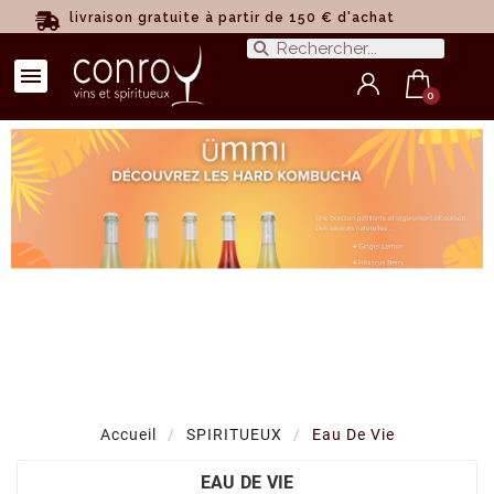
livraison gratuite à partir de 150 € d'achat
Accueil
SPIRITUEUX
Eau De Vie
EAU DE VIE