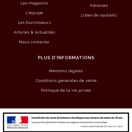
Les magasins
Adresses
L'équipe
Listes de souhaits
Les fournisseurs
Articles & Actualités
Nous contacter
PLUS D'INFORMATIONS
Mentions légales
Conditions générales de vente
Politique de la vie privée