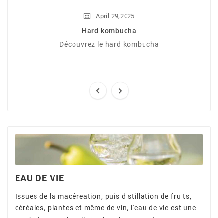
,
April
29
2025
Hard kombucha
Découvrez le hard kombucha


EAU DE VIE
Issues de la macéreation, puis distillation de fruits,
céréales, plantes et même de vin, l'eau de vie est une