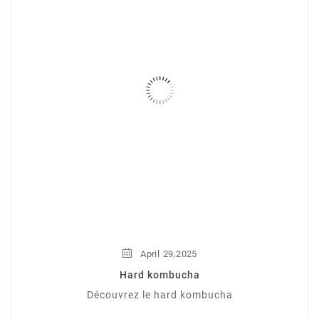
,
April
29
2025
Hard kombucha
Découvrez le hard kombucha