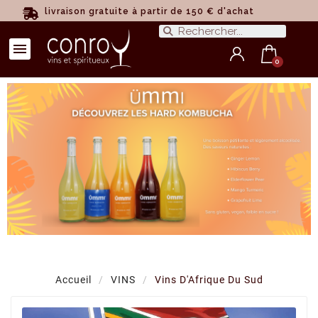
livraison gratuite à partir de 150 € d'achat
Accueil
VINS
Vins D'Afrique Du Sud