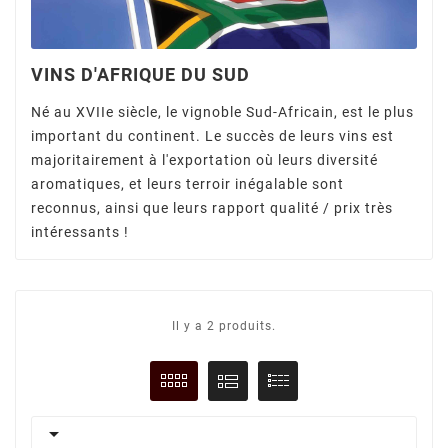
VINS D'AFRIQUE DU SUD
Né au XVIIe siècle, le vignoble Sud-Africain, est le plus
important du continent. Le succès de leurs vins est
majoritairement à l'exportation où leurs diversité
aromatiques, et leurs terroir inégalable sont
reconnus, ainsi que leurs rapport qualité / prix très
intéressants !
Il y a 2 produits.
