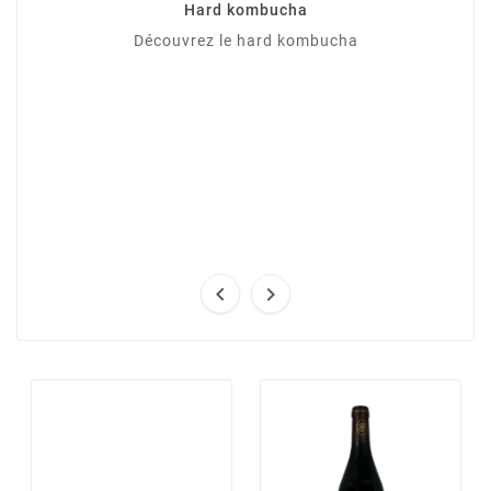
Hard kombucha
Découvrez le hard kombucha

