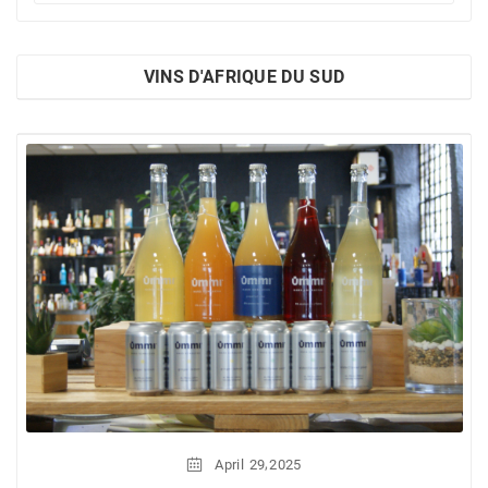
VINS D'AFRIQUE DU SUD
,
April
29
2025