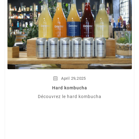
,
April
29
2025
Hard kombucha
Découvrez le hard kombucha