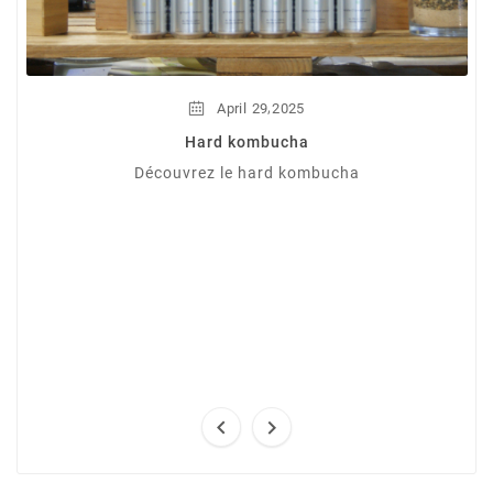
,
April
29
2025
Hard kombucha
Découvrez le hard kombucha

