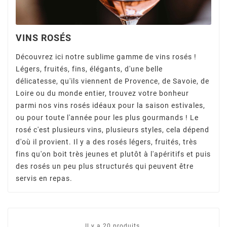
VINS ROSÉS
Découvrez ici notre sublime gamme de vins rosés !
Légers, fruités, fins, élégants, d'une belle
délicatesse, qu'ils viennent de Provence, de Savoie, de
Loire ou du monde entier, trouvez votre bonheur
parmi nos vins rosés idéaux pour la saison estivales,
ou pour toute l'année pour les plus gourmands ! Le
rosé c'est plusieurs vins, plusieurs styles, cela dépend
d'où il provient. Il y a des rosés légers, fruités, très
fins qu'on boit très jeunes et plutôt à l'apéritifs et puis
des rosés un peu plus structurés qui peuvent être
servis en repas.
Il y a 20 produits.