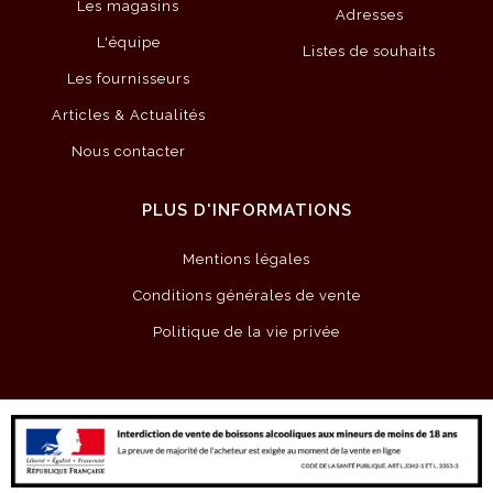
Les magasins
Adresses
L'équipe
Listes de souhaits
Les fournisseurs
Articles & Actualités
Nous contacter
PLUS D'INFORMATIONS
Mentions légales
Conditions générales de vente
Politique de la vie privée