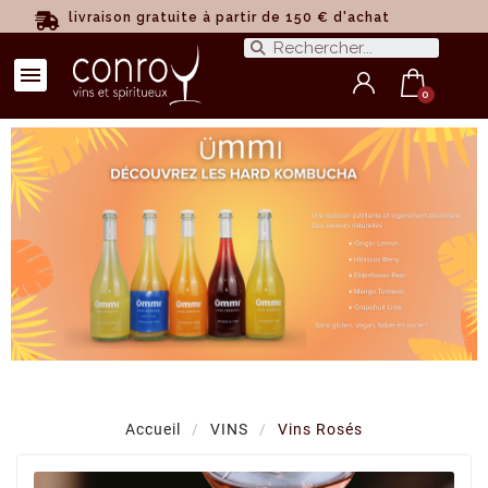
livraison gratuite à partir de 150 € d'achat
Accueil
VINS
Vins Rosés