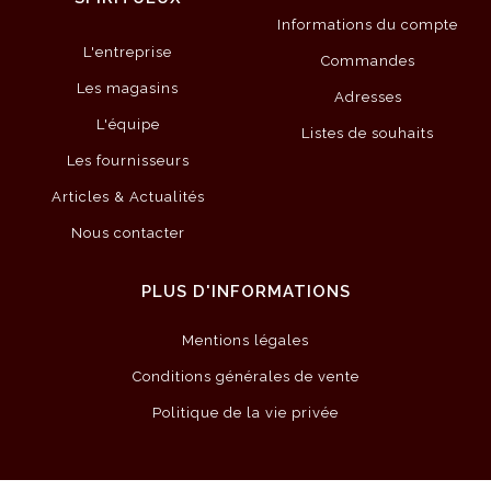
Informations du compte
L'entreprise
Commandes
Les magasins
Adresses
L'équipe
Listes de souhaits
Les fournisseurs
Articles & Actualités
Nous contacter
PLUS D'INFORMATIONS
Mentions légales
Conditions générales de vente
Politique de la vie privée