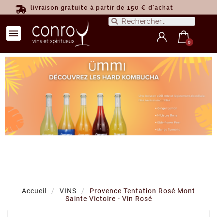
livraison gratuite à partir de 150 € d'achat
Accueil
VINS
Provence Tentation Rosé Mont
Sainte Victoire - Vin Rosé