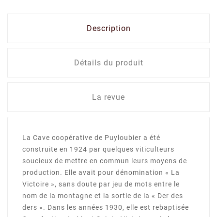
Description
Détails du produit
La revue
La Cave coopérative de Puyloubier a été
construite en 1924 par quelques viticulteurs
soucieux de mettre en commun leurs moyens de
production. Elle avait pour dénomination « La
Victoire », sans doute par jeu de mots entre le
nom de la montagne et la sortie de la « Der des
ders ». Dans les années 1930, elle est rebaptisée