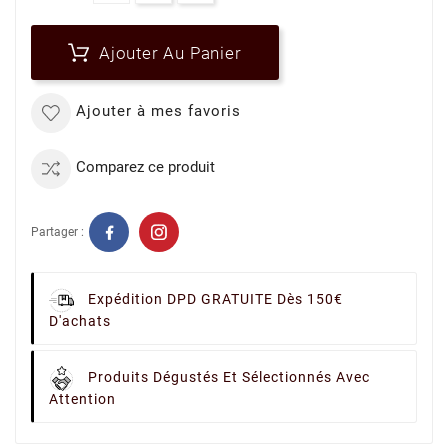
Ajouter Au Panier
Ajouter à mes favoris
Comparez ce produit
Partager :
Expédition DPD GRATUITE Dès 150€
D'achats
Produits Dégustés Et Sélectionnés Avec
Attention