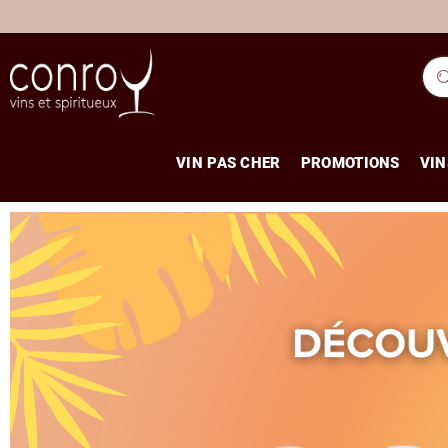
VIN PAS CHER
PROMOTIONS
VIN