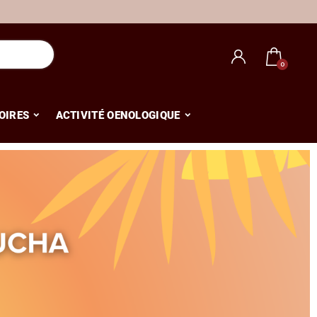
OIRES
ACTIVITÉ OENOLOGIQUE