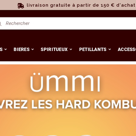
livraison gratuite à partir de 150 € d'achat
S
BIERES
SPIRITUEUX
PETILLANTS
ACCESS