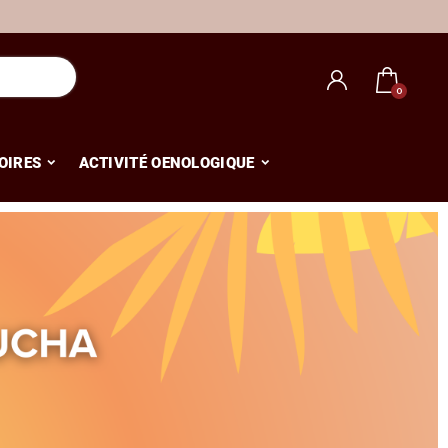
OIRES
ACTIVITÉ OENOLOGIQUE