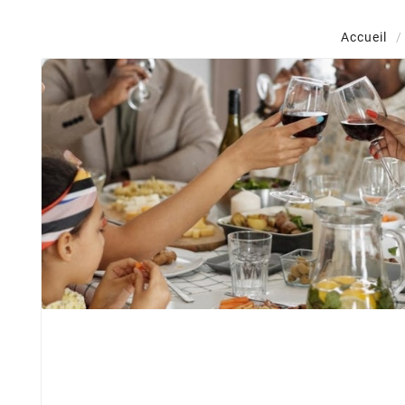
Accueil