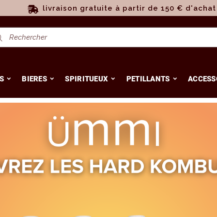
livraison gratuite à partir de 150 € d'achat
S
BIERES
SPIRITUEUX
PETILLANTS
ACCESS