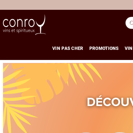
VIN PAS CHER
PROMOTIONS
VIN