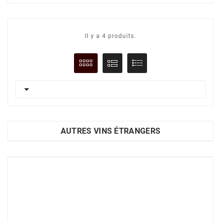
Il y a 4 produits.

AUTRES VINS ÉTRANGERS