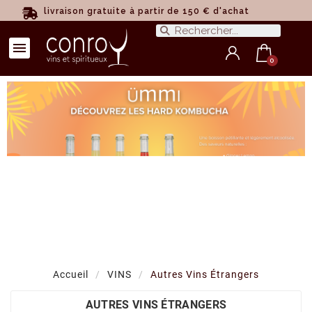
livraison gratuite à partir de 150 € d'achat
Accueil
VINS
Autres Vins Étrangers
AUTRES VINS ÉTRANGERS