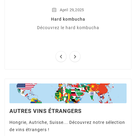
,
April
29
2025
Hard kombucha
Découvrez le hard kombucha


AUTRES VINS ÉTRANGERS
Hongrie, Autriche, Suisse... Découvrez notre sélection
de vins étrangers !