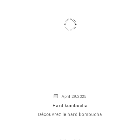
,
April
29
2025
Hard kombucha
Découvrez le hard kombucha