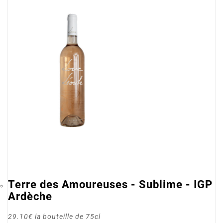
Terre des Amoureuses - Sublime - IGP
Ardèche
29.10€ la bouteille de 75cl