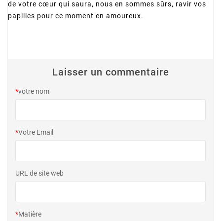
de votre cœur qui saura, nous en sommes sûrs, ravir vos
papilles pour ce moment en amoureux.
Laisser un commentaire
*
votre nom
*
Votre Email
URL de site web
*
Matière