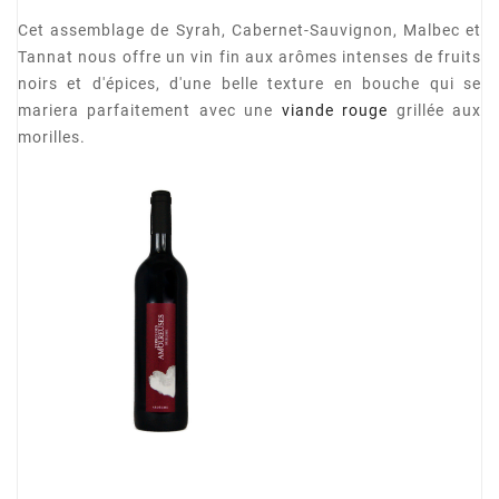
Cet assemblage de Syrah, Cabernet-Sauvignon, Malbec et
Tannat nous offre un vin fin aux arômes intenses de fruits
noirs et d'épices, d'une belle texture en bouche qui se
mariera parfaitement avec une
viande rouge
grillée aux
morilles.