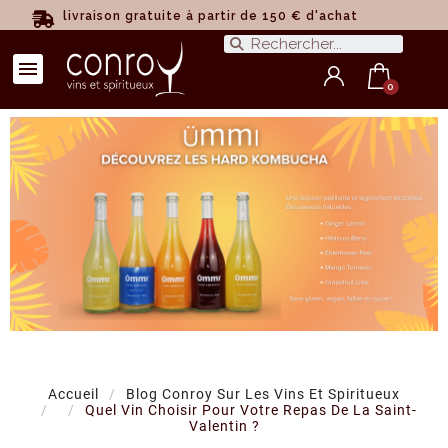
livraison gratuite à partir de 150 € d'achat
Accueil
Blog Conroy Sur Les Vins Et Spiritueux
Quel Vin Choisir Pour Votre Repas De La Saint-
Valentin ?