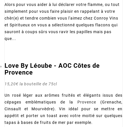
Alors pour vous aider à lui déclarer votre flamme, ou tout
simplement pour vous faire plaisir en rappelant à votre
chèr(e) et tendre combien vous l'aimez chez Conroy Vins
et Spiritueux on vous a sélectionné quelques flacons qui
sauront à coups sûrs vous ravir les papilles mais pas
que...
Love By Léoube - AOC Côtes de
Provence
15,20€ la bouteille de 75cl
Un rosé léger aux arômes fruités et élégants issus des
cépages emblématiques de la
Provence
(Grenache,
Cinsault et Mourvèdre). Vin idéal pour se mettre en
appétit et porter un toast avec votre moitié sur quelques
tapas à bases de fruits de mer par exemple.