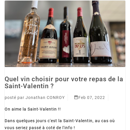
Quel vin choisir pour votre repas de la
Saint-Valentin ?

posté par
Jonathan CONROY
Feb 07, 2022
On aime la Saint-Valentin !!
Dans quelques jours c'est la Saint-Valentin, au cas où
vous seriez passé à coté de l'info !