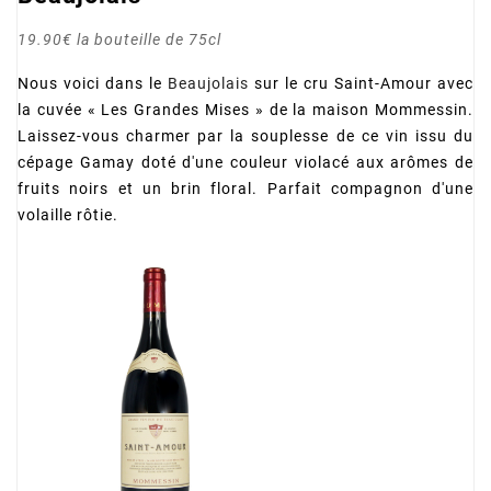
19.90€ la bouteille de 75cl
Nous voici dans le
Beaujolais
sur le cru Saint-Amour avec
la cuvée « Les Grandes Mises » de la maison Mommessin.
Laissez-vous charmer par la souplesse de ce vin issu du
cépage Gamay doté d'une couleur violacé aux arômes de
fruits noirs et un brin floral. Parfait compagnon d'une
volaille rôtie.