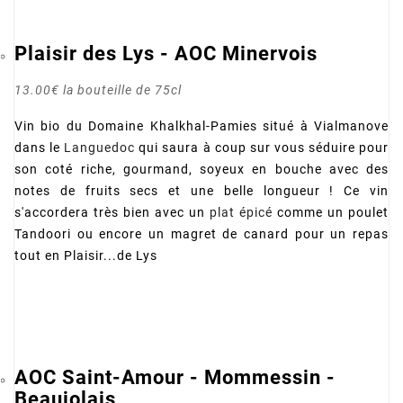
Plaisir des Lys - AOC Minervois
13.00€ la bouteille de 75cl
Vin bio du Domaine Khalkhal-Pamies situé à Vialmanove
dans le
Languedoc
qui saura à coup sur vous séduire pour
son coté riche, gourmand, soyeux en bouche avec des
notes de fruits secs et une belle longueur ! Ce vin
s'accordera très bien avec un
plat épicé
comme un poulet
Tandoori ou encore un magret de canard pour un repas
tout en Plaisir...de Lys
AOC Saint-Amour - Mommessin -
Beaujolais