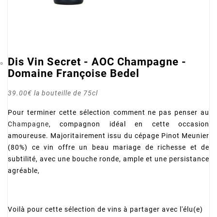
Dis Vin Secret - AOC Champagne -
Domaine Françoise Bedel
39.00€ la bouteille de 75cl
Pour terminer cette sélection comment ne pas penser au
Champagne
, compagnon idéal en cette occasion
amoureuse. Majoritairement issu du cépage Pinot Meunier
(80%) ce vin offre un beau mariage de richesse et de
subtilité, avec une bouche ronde, ample et une persistance
agréable,
Voilà pour cette sélection de vins à partager avec l'élu(e)