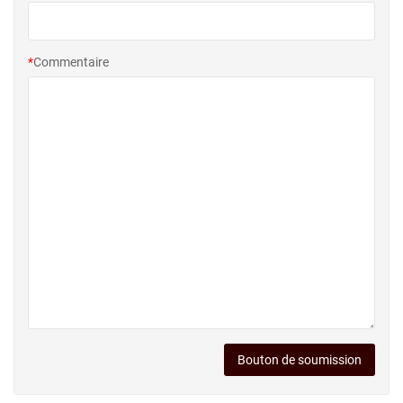
*
Commentaire
Bouton de soumission