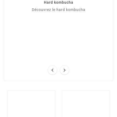
Hard kombucha
Découvrez le hard kombucha

