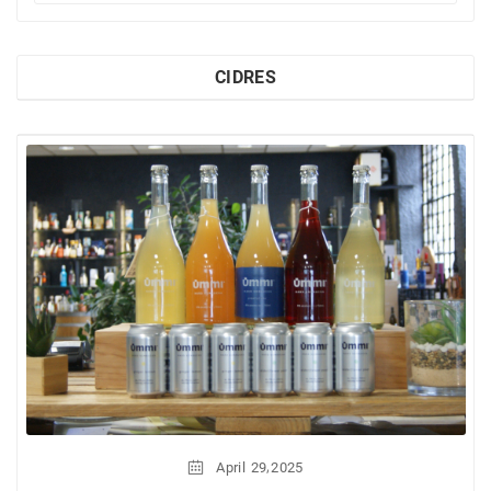
CIDRES
,
April
29
2025