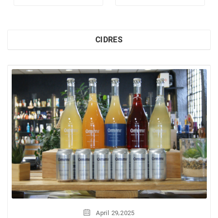
CIDRES
,
April
29
2025