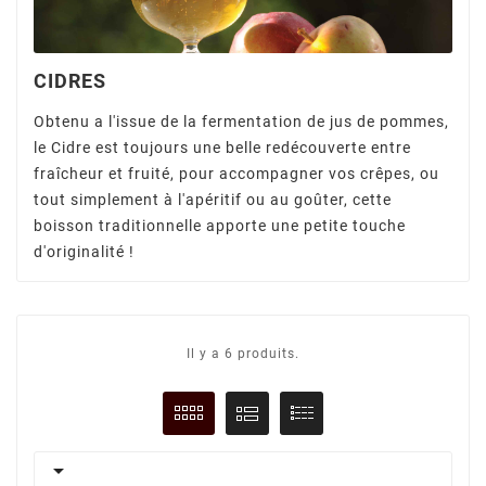
CIDRES
Obtenu a l'issue de la fermentation de jus de pommes,
le Cidre est toujours une belle redécouverte entre
fraîcheur et fruité, pour accompagner vos crêpes, ou
tout simplement à l'apéritif ou au goûter, cette
boisson traditionnelle apporte une petite touche
d'originalité !
Il y a 6 produits.
