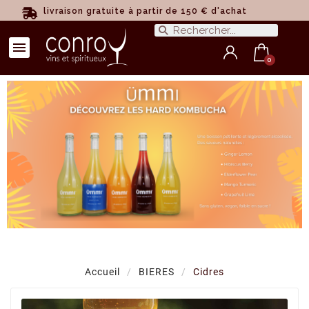
livraison gratuite à partir de 150 € d'achat
Accueil
BIERES
Cidres