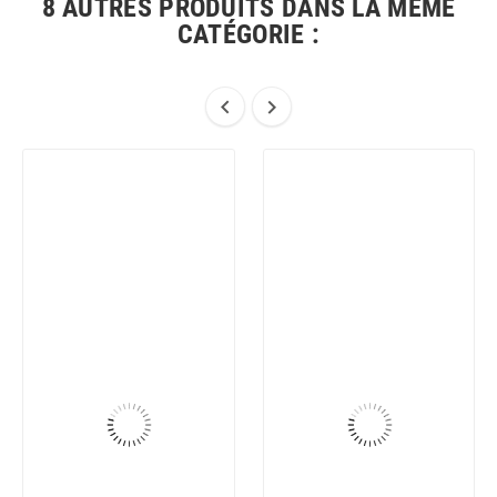
8 AUTRES PRODUITS DANS LA MÊME
CATÉGORIE :

