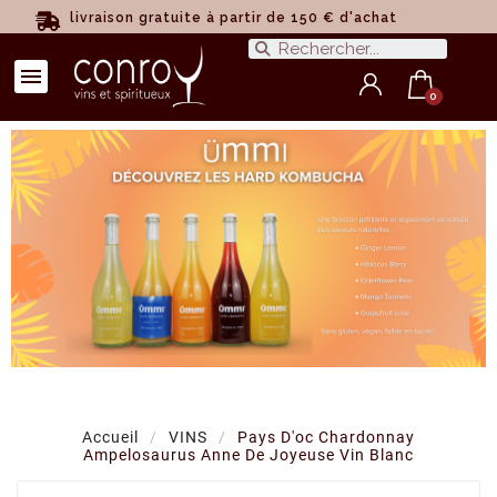
livraison gratuite à partir de 150 € d'achat
Accueil
VINS
Pays D'oc Chardonnay
Ampelosaurus Anne De Joyeuse Vin Blanc