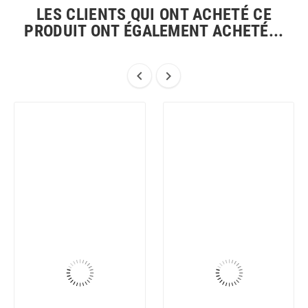
LES CLIENTS QUI ONT ACHETÉ CE
PRODUIT ONT ÉGALEMENT ACHETÉ...

