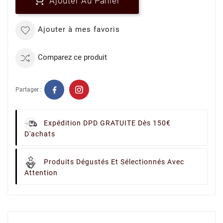
Ajouter Au Panier
Ajouter à mes favoris
Comparez ce produit
Partager :
Expédition DPD GRATUITE Dès 150€
D'achats
Produits Dégustés Et Sélectionnés Avec
Attention