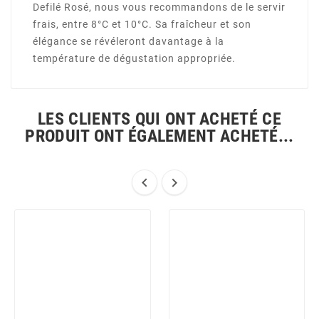
Defilé Rosé, nous vous recommandons de le servir
frais, entre 8°C et 10°C. Sa fraîcheur et son
élégance se révéleront davantage à la
température de dégustation appropriée.
LES CLIENTS QUI ONT ACHETÉ CE
PRODUIT ONT ÉGALEMENT ACHETÉ...

