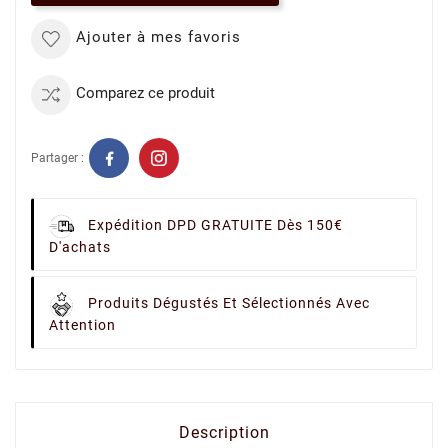
Ajouter à mes favoris
Comparez ce produit
Partager :
Expédition DPD GRATUITE Dès 150€
D'achats
Produits Dégustés Et Sélectionnés Avec
Attention
Description