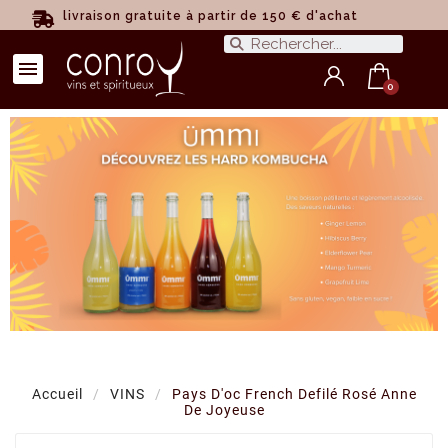
livraison gratuite à partir de 150 € d'achat
Accueil
VINS
Pays D'oc French Defilé Rosé Anne
De Joyeuse