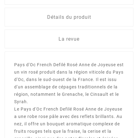
Détails du produit
La revue
Pays d'Oc French Defilé Rosé Anne de Joyeuse est
un vin rosé produit dans la région viticole du Pays
d'Oc, dans le sud-ouest de la France. Il est issu
d'un assemblage de cépages traditionnels de la
région, notamment le Grenache, le Cinsault et le
Syrah.
Le Pays d'Oc French Defilé Rosé Anne de Joyeuse
a une robe rose pâle avec des reflets brillants. Au
nez, il offre un bouquet aromatique complexe de
fruits rouges tels que la fraise, la cerise et la