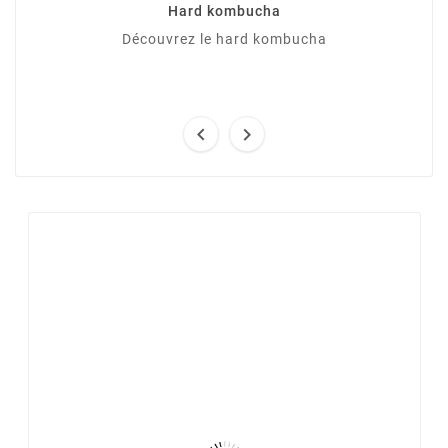
Hard kombucha
Découvrez le hard kombucha

