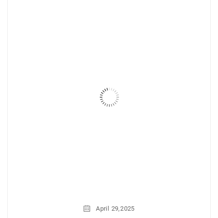
,
April
29
2025