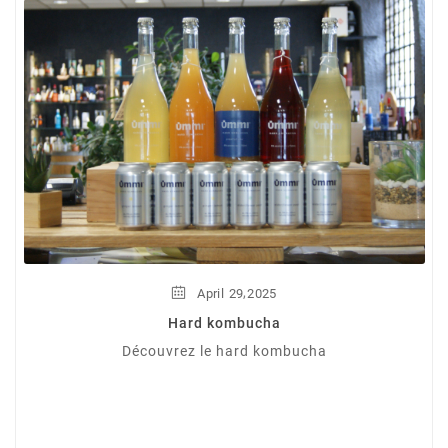
,
April
29
2025
Hard kombucha
Découvrez le hard kombucha