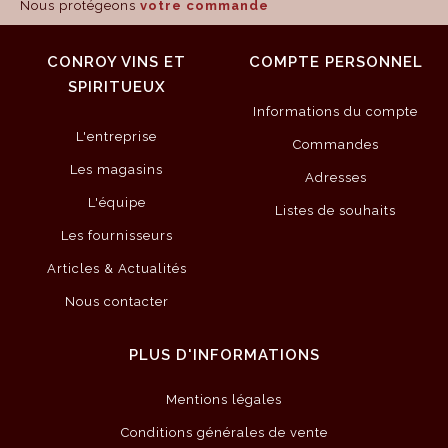
Nous protégeons
votre commande
CONROY VINS ET
COMPTE PERSONNEL
SPIRITUEUX
Informations du compte
L'entreprise
Commandes
Les magasins
Adresses
L'équipe
Listes de souhaits
Les fournisseurs
Articles & Actualités
Nous contacter
PLUS D'INFORMATIONS
Mentions légales
Conditions générales de vente