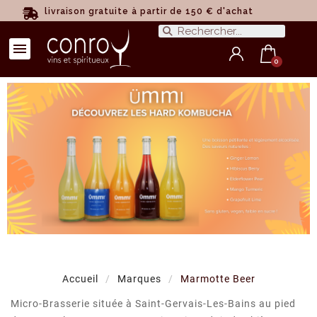
livraison gratuite à partir de 150 € d'achat
Accueil
Marques
Marmotte Beer
Micro-Brasserie située à Saint-Gervais-Les-Bains au pied