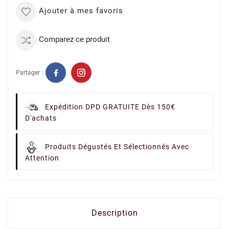
Ajouter à mes favoris
Comparez ce produit
Partager :
Expédition DPD GRATUITE Dès 150€
D'achats
Produits Dégustés Et Sélectionnés Avec
Attention
Description