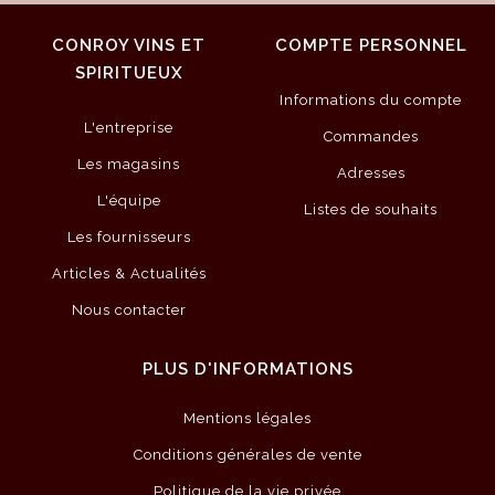
CONROY VINS ET
COMPTE PERSONNEL
SPIRITUEUX
Informations du compte
L'entreprise
Commandes
Les magasins
Adresses
L'équipe
Listes de souhaits
Les fournisseurs
Articles & Actualités
Nous contacter
PLUS D'INFORMATIONS
Mentions légales
Conditions générales de vente
Politique de la vie privée