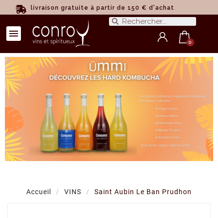
livraison gratuite à partir de 150 € d'achat
Accueil
VINS
Saint Aubin Le Ban Prudhon