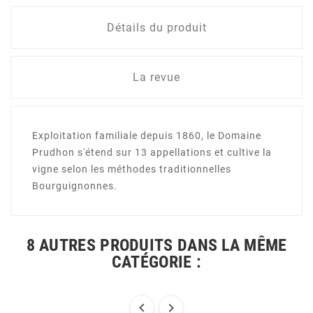
Détails du produit
La revue
Exploitation familiale depuis 1860, le Domaine
Prudhon s'étend sur 13 appellations et cultive la
vigne selon les méthodes traditionnelles
Bourguignonnes.
8 AUTRES PRODUITS DANS LA MÊME
CATÉGORIE :

