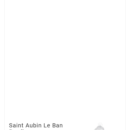
Saint Aubin Le Ban