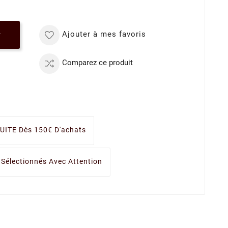
Ajouter à mes favoris
r
Comparez ce produit
UITE Dès 150€ D'achats
 Sélectionnés Avec Attention