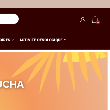
OIRES
ACTIVITÉ OENOLOGIQUE