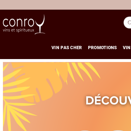
VIN PAS CHER
PROMOTIONS
VIN