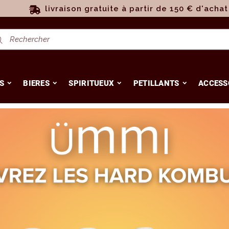
livraison gratuite à partir de 150 € d'achat
S
BIERES
SPIRITUEUX
PETILLANTS
ACCESS