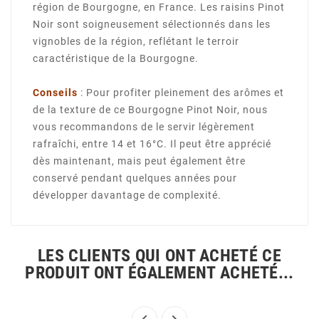
région de Bourgogne, en France. Les raisins Pinot
Noir sont soigneusement sélectionnés dans les
vignobles de la région, reflétant le terroir
caractéristique de la Bourgogne.
Conseils
: Pour profiter pleinement des arômes et
de la texture de ce Bourgogne Pinot Noir, nous
vous recommandons de le servir légèrement
rafraîchi, entre 14 et 16°C. Il peut être apprécié
dès maintenant, mais peut également être
conservé pendant quelques années pour
développer davantage de complexité.
LES CLIENTS QUI ONT ACHETÉ CE
PRODUIT ONT ÉGALEMENT ACHETÉ...