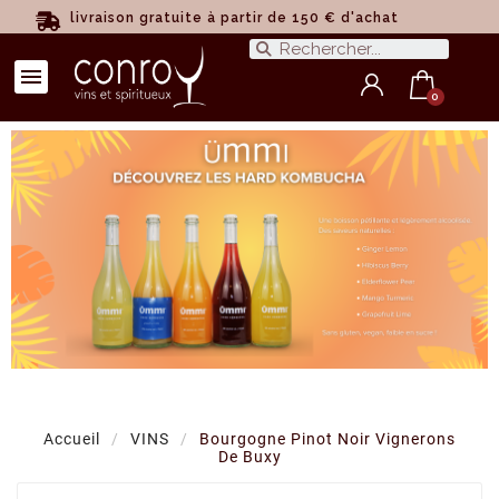
livraison gratuite à partir de 150 € d'achat
Accueil
VINS
Bourgogne Pinot Noir Vignerons
De Buxy