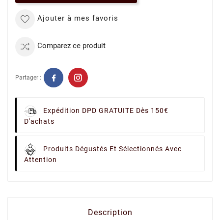
Ajouter à mes favoris
Comparez ce produit
Partager :
Expédition DPD GRATUITE Dès 150€
D'achats
Produits Dégustés Et Sélectionnés Avec
Attention
Description