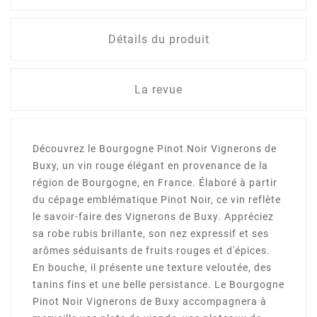
Détails du produit
La revue
Découvrez le Bourgogne Pinot Noir Vignerons de
Buxy, un vin rouge élégant en provenance de la
région de Bourgogne, en France. Élaboré à partir
du cépage emblématique Pinot Noir, ce vin reflète
le savoir-faire des Vignerons de Buxy. Appréciez
sa robe rubis brillante, son nez expressif et ses
arômes séduisants de fruits rouges et d'épices.
En bouche, il présente une texture veloutée, des
tanins fins et une belle persistance. Le Bourgogne
Pinot Noir Vignerons de Buxy accompagnera à