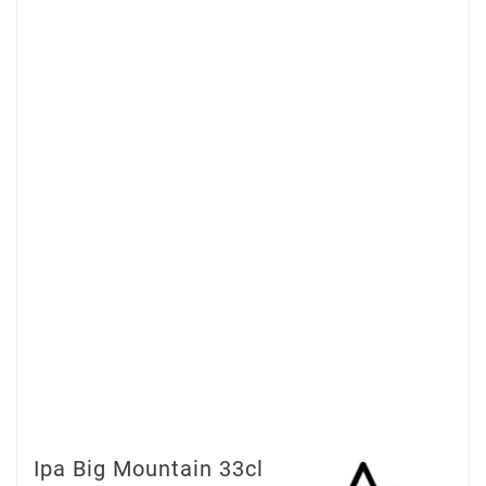
Ipa Big Mountain 33cl