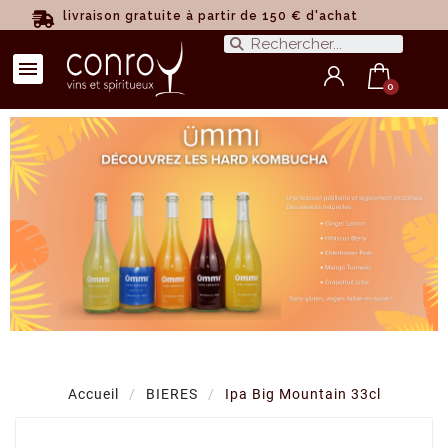
livraison gratuite à partir de 150 € d'achat
Accueil
BIERES
Ipa Big Mountain 33cl