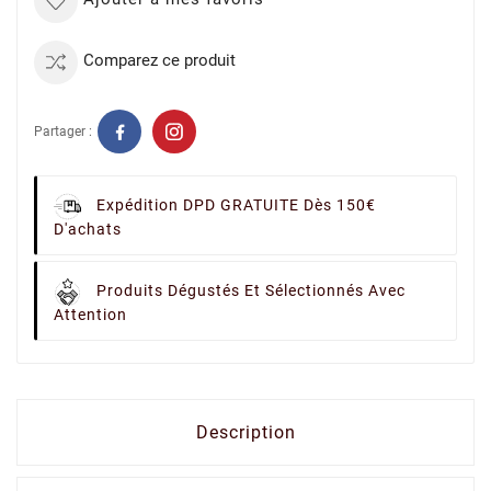
Comparez ce produit
Partager :
Expédition DPD GRATUITE Dès 150€
D'achats
Produits Dégustés Et Sélectionnés Avec
Attention
Description