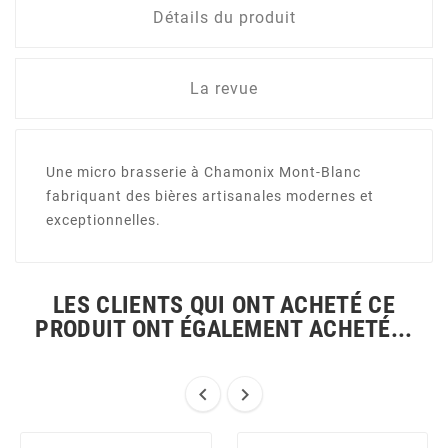
Détails du produit
La revue
Une micro brasserie à Chamonix Mont-Blanc
fabriquant des bières artisanales modernes et
exceptionnelles.
LES CLIENTS QUI ONT ACHETÉ CE
PRODUIT ONT ÉGALEMENT ACHETÉ...

