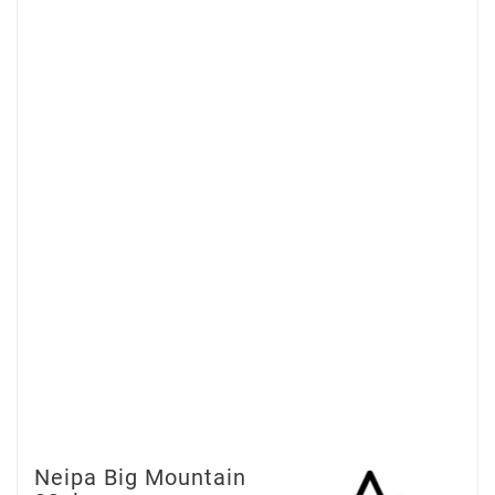
Neipa Big Mountain