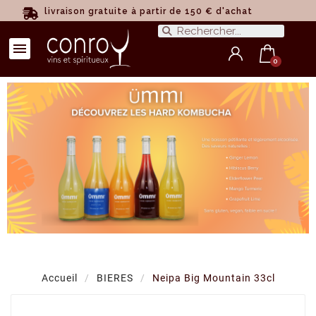
livraison gratuite à partir de 150 € d'achat
Accueil
BIERES
Neipa Big Mountain 33cl