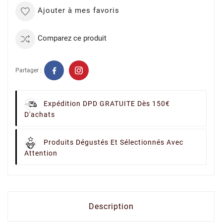
Ajouter à mes favoris
Comparez ce produit
Partager :
Expédition DPD GRATUITE Dès 150€
D'achats
Produits Dégustés Et Sélectionnés Avec
Attention
Description