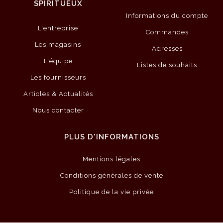
SPIRITUEUX
Informations du compte
L'entreprise
Commandes
Les magasins
Adresses
L'équipe
Listes de souhaits
Les fournisseurs
Articles & Actualités
Nous contacter
PLUS D'INFORMATIONS
Mentions légales
Conditions générales de vente
Politique de la vie privée