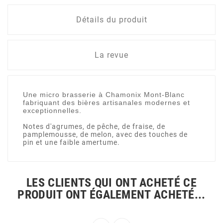
Détails du produit
La revue
Une micro brasserie à Chamonix Mont-Blanc
fabriquant des bières artisanales modernes et
exceptionnelles.
Notes d'agrumes, de pêche, de fraise, de
pamplemousse, de melon, avec des touches de
pin et une faible amertume.
LES CLIENTS QUI ONT ACHETÉ CE
PRODUIT ONT ÉGALEMENT ACHETÉ...