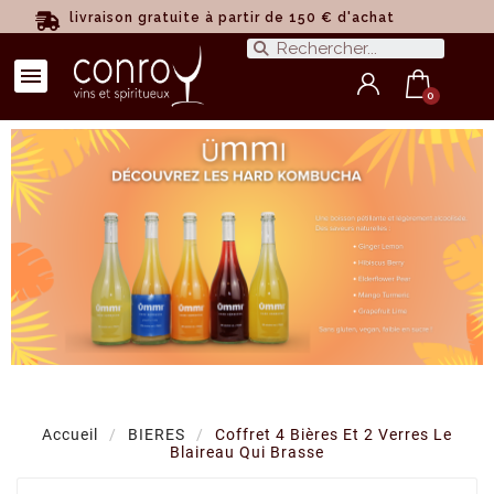
livraison gratuite à partir de 150 € d'achat
Accueil
BIERES
Coffret 4 Bières Et 2 Verres Le
Blaireau Qui Brasse