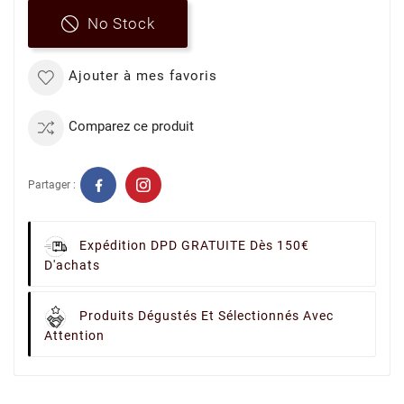
No Stock
Ajouter à mes favoris
Comparez ce produit
Partager :
Expédition DPD GRATUITE Dès 150€
D'achats
Produits Dégustés Et Sélectionnés Avec
Attention