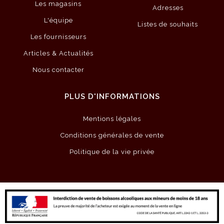
Les magasins
Adresses
L'équipe
Listes de souhaits
Les fournisseurs
Articles & Actualités
Nous contacter
PLUS D'INFORMATIONS
Mentions légales
Conditions générales de vente
Politique de la vie privée