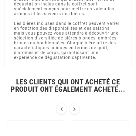
dégustation inclus dans le coffret sont
spécialement conçus pour mettre en valeur les
arômes et les saveurs des bières.
Les bières incluses dans le coffret peuvent varier
en fonction des disponibilités et des saisons,
mais vous pouvez vous attendre à découvrir une
sélection diversifiée de bières blondes, ambrées,
brunes ou houblonnées. Chaque bière offre des
caractéristiques uniques en termes de goût,
d'arômes et de corps, garantissant une
expérience de dégustation captivante.
LES CLIENTS QUI ONT ACHETÉ CE
PRODUIT ONT ÉGALEMENT ACHETÉ...

