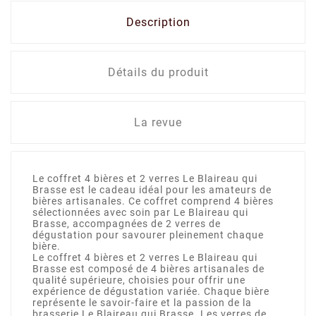
Description
Détails du produit
La revue
Le coffret 4 bières et 2 verres Le Blaireau qui
Brasse est le cadeau idéal pour les amateurs de
bières artisanales. Ce coffret comprend 4 bières
sélectionnées avec soin par Le Blaireau qui
Brasse, accompagnées de 2 verres de
dégustation pour savourer pleinement chaque
bière.
Le coffret 4 bières et 2 verres Le Blaireau qui
Brasse est composé de 4 bières artisanales de
qualité supérieure, choisies pour offrir une
expérience de dégustation variée. Chaque bière
représente le savoir-faire et la passion de la
brasserie Le Blaireau qui Brasse. Les verres de