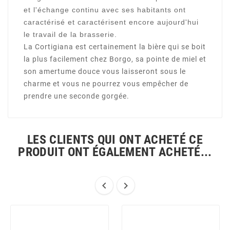
et l'échange continu avec ses habitants ont
caractérisé et caractérisent encore aujourd'hui
le travail de la brasserie.
La Cortigiana est certainement la bière qui se boit
la plus facilement chez Borgo, sa pointe de miel et
son amertume douce vous laisseront sous le
charme et vous ne pourrez vous empêcher de
prendre une seconde gorgée.
LES CLIENTS QUI ONT ACHETÉ CE
PRODUIT ONT ÉGALEMENT ACHETÉ...

