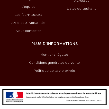
Adresses
L'équipe
Listes de souhaits
Les fournisseurs
Articles & Actualités
Nous contacter
PLUS D'INFORMATIONS
Mentions légales
Conditions générales de vente
Politique de la vie privée