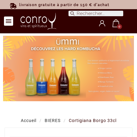
livraison gratuite à partir de 150 € d'achat
Accueil
BIERES
Cortigiana Borgo 33cl