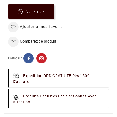
No Stock
Ajouter à mes favoris
Comparez ce produit
Partager :
Expédition DPD GRATUITE Dès 150€
D'achats
Produits Dégustés Et Sélectionnés Avec
Attention