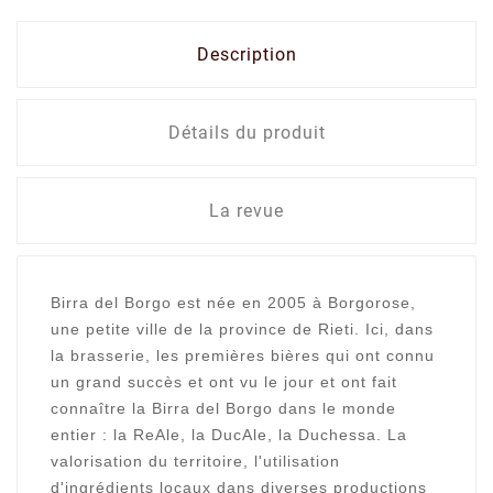
Description
Détails du produit
La revue
Birra del Borgo est née en 2005 à Borgorose,
une petite ville de la province de Rieti.
Ici, dans
la brasserie, les premières bières qui ont connu
un grand succès et ont vu le jour et ont fait
connaître la Birra del Borgo dans le monde
entier : la ReAle, la DucAle, la Duchessa. La
valorisation du territoire, l'utilisation
d'ingrédients locaux dans diverses productions