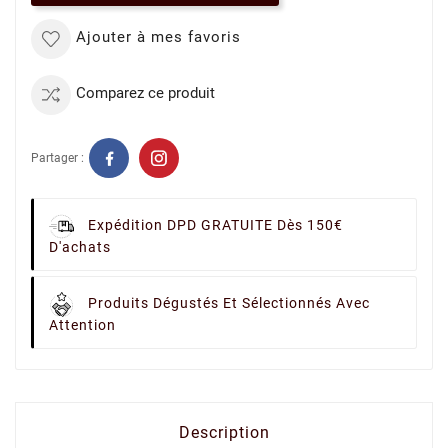
Ajouter à mes favoris
Comparez ce produit
Partager :
Expédition DPD GRATUITE Dès 150€
D'achats
Produits Dégustés Et Sélectionnés Avec
Attention
Description