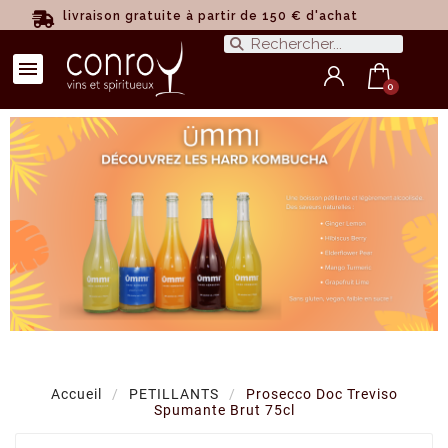
livraison gratuite à partir de 150 € d'achat
Accueil
PETILLANTS
Prosecco Doc Treviso
Spumante Brut 75cl