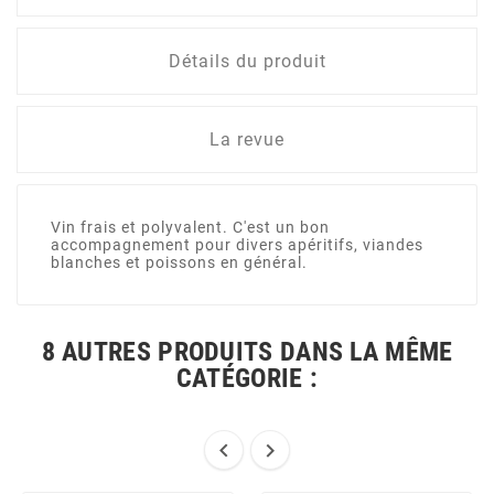
Détails du produit
La revue
Vin frais et polyvalent. C'est un bon
accompagnement pour divers apéritifs, viandes
blanches et poissons en général.
8 AUTRES PRODUITS DANS LA MÊME
CATÉGORIE :

