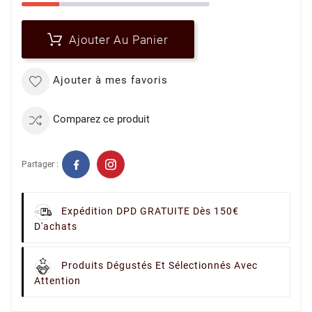
Ajouter Au Panier
Ajouter à mes favoris
Comparez ce produit
Partager :
Expédition DPD GRATUITE Dès 150€
D'achats
Produits Dégustés Et Sélectionnés Avec
Attention