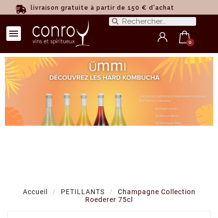
livraison gratuite à partir de 150 € d'achat
Accueil
PETILLANTS
Champagne Collection
Roederer 75cl