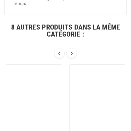
temps.
8 AUTRES PRODUITS DANS LA MÊME
CATÉGORIE :

