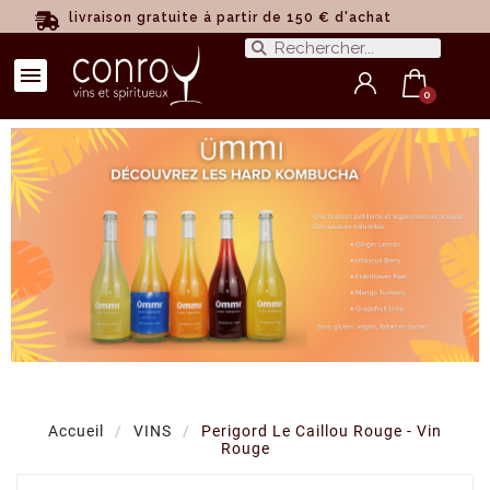
livraison gratuite à partir de 150 € d'achat
Accueil
VINS
Perigord Le Caillou Rouge - Vin
Rouge