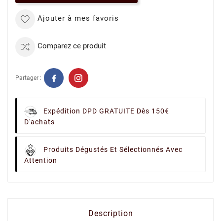
Ajouter à mes favoris
Comparez ce produit
Partager :
Expédition DPD GRATUITE Dès 150€
D'achats
Produits Dégustés Et Sélectionnés Avec
Attention
Description