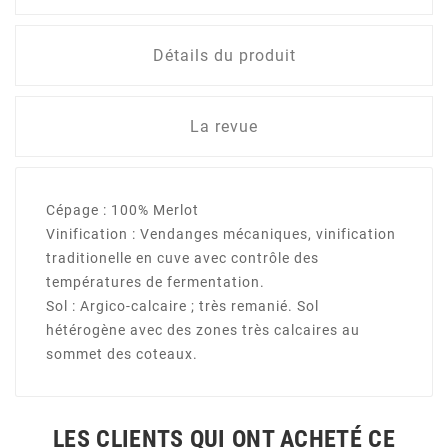
Détails du produit
La revue
Cépage : 100% Merlot
Vinification : Vendanges mécaniques, vinification
traditionelle en cuve avec contrôle des
températures de fermentation.
Sol : Argico-calcaire ; très remanié. Sol
hétérogène avec des zones très calcaires au
sommet des coteaux.
LES CLIENTS QUI ONT ACHETÉ CE