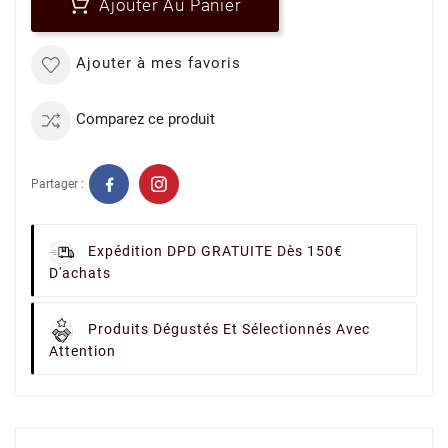
Ajouter Au Panier
Ajouter à mes favoris
Comparez ce produit
Partager :
Expédition DPD GRATUITE Dès 150€
D'achats
Produits Dégustés Et Sélectionnés Avec
Attention