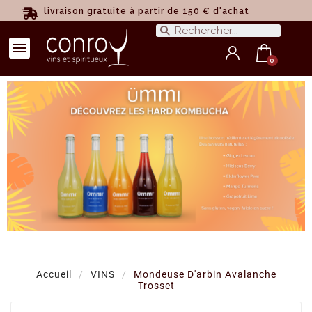
livraison gratuite à partir de 150 € d'achat
Accueil
VINS
Mondeuse D'arbin Avalanche
Trosset