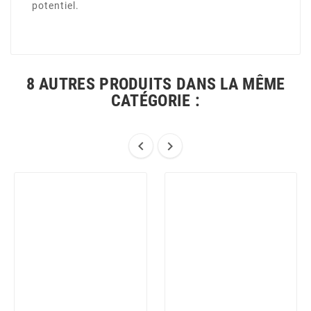
potentiel.
8 AUTRES PRODUITS DANS LA MÊME
CATÉGORIE :

