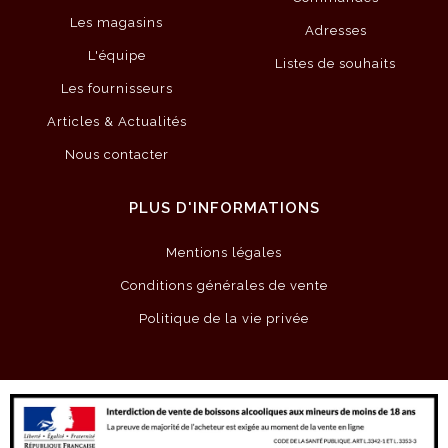
Les magasins
Adresses
L'équipe
Listes de souhaits
Les fournisseurs
Articles & Actualités
Nous contacter
PLUS D'INFORMATIONS
Mentions légales
Conditions générales de vente
Politique de la vie privée