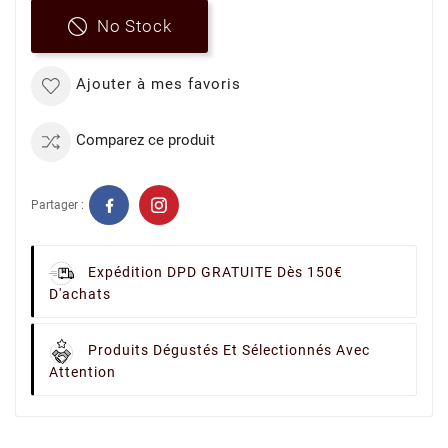
No Stock
Ajouter à mes favoris
Comparez ce produit
Partager :
Expédition DPD GRATUITE Dès 150€
D'achats
Produits Dégustés Et Sélectionnés Avec
Attention