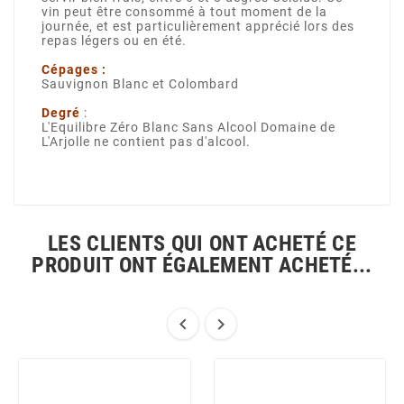
vin peut être consommé à tout moment de la
journée, et est particulièrement apprécié lors des
repas légers ou en été.
Cépages :
Sauvignon Blanc et Colombard
Degré
:
L'Equilibre Zéro Blanc Sans Alcool Domaine de
L'Arjolle ne contient pas d'alcool.
LES CLIENTS QUI ONT ACHETÉ CE
PRODUIT ONT ÉGALEMENT ACHETÉ...

