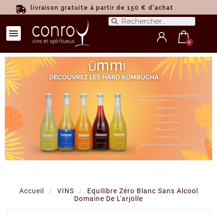
livraison gratuite à partir de 150 € d'achat
Accueil
VINS
Equilibre Zéro Blanc Sans Alcool
Domaine De L'arjolle