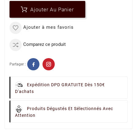
Ajouter Au Panier
Ajouter à mes favoris
Comparez ce produit
Partager :
Expédition DPD GRATUITE Dès 150€
D'achats
Produits Dégustés Et Sélectionnés Avec
Attention