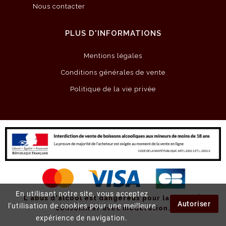
Nous contacter
PLUS D'INFORMATIONS
Mentions légales
Conditions générales de vente
Politique de la vie privée
En utilisant notre site, vous acceptez
L'abus d'alcool est dangereux pour la santé.
À
Autoriser
l'utilisation de cookies pour une meilleure
consommer avec modération.
expérience de navigation.