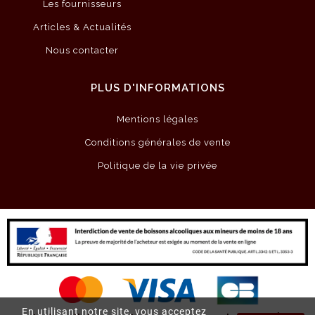
Les fournisseurs
Articles & Actualités
Nous contacter
PLUS D'INFORMATIONS
Mentions légales
Conditions générales de vente
Politique de la vie privée
En utilisant notre site, vous acceptez