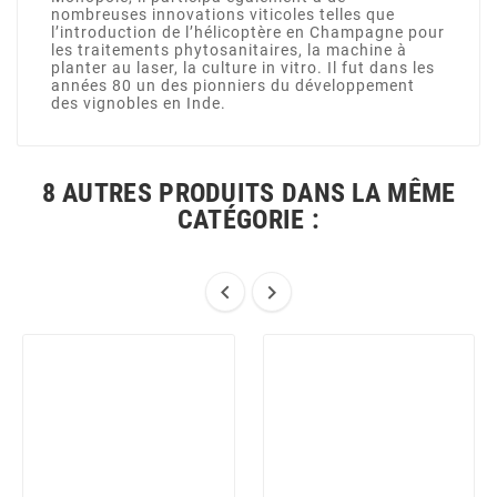
nombreuses innovations viticoles telles que
l’introduction de l’hélicoptère en Champagne pour
les traitements phytosanitaires, la machine à
planter au laser, la culture in vitro. Il fut dans les
années 80 un des pionniers du développement
des vignobles en Inde.
8 AUTRES PRODUITS DANS LA MÊME
CATÉGORIE :

