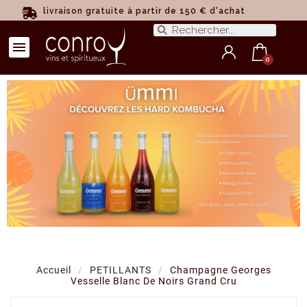
livraison gratuite à partir de 150 € d'achat
Accueil
PETILLANTS
Champagne Georges
Vesselle Blanc De Noirs Grand Cru