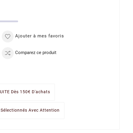
Ajouter à mes favoris
Comparez ce produit
UITE Dès 150€ D'achats
 Sélectionnés Avec Attention