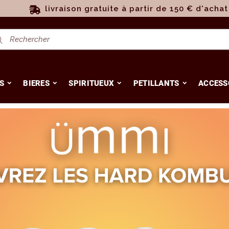
livraison gratuite à partir de 150 € d'achat
S
BIERES
SPIRITUEUX
PETILLANTS
ACCESS