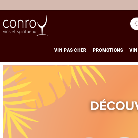
VIN PAS CHER
PROMOTIONS
VIN