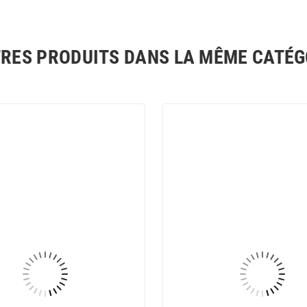
TRES PRODUITS DANS LA MÊME CATÉGO