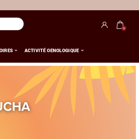
OIRES
ACTIVITÉ OENOLOGIQUE