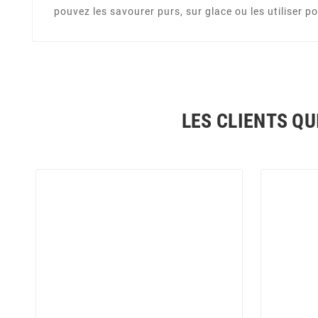
pouvez les savourer purs, sur glace ou les utiliser p
LES CLIENTS QU