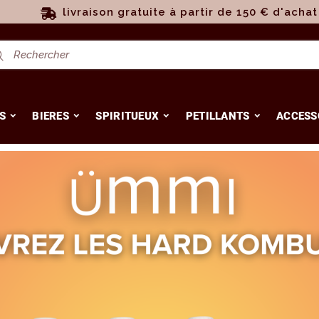
livraison gratuite à partir de 150 € d'achat
S
BIERES
SPIRITUEUX
PETILLANTS
ACCESS