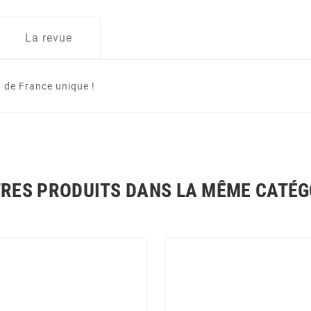
La revue
 de France unique !
TRES PRODUITS DANS LA MÊME CATÉGO