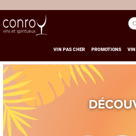
VIN PAS CHER
PROMOTIONS
VIN