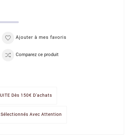
Ajouter à mes favoris
Comparez ce produit
UITE Dès 150€ D'achats
 Sélectionnés Avec Attention