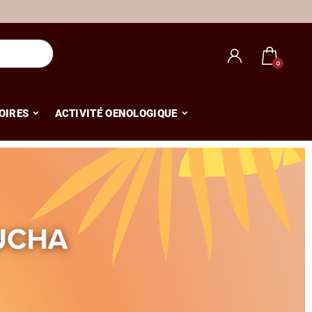
OIRES
ACTIVITÉ OENOLOGIQUE