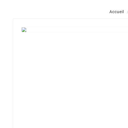
Accueil