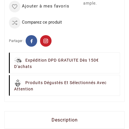
ample.
Ajouter à mes favoris
Comparez ce produit
Partager :
Expédition DPD GRATUITE Dès 150€
D'achats
Produits Dégustés Et Sélectionnés Avec
Attention
Description