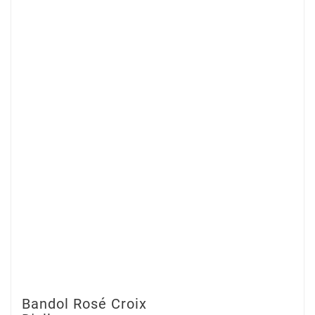
Bandol Rosé Croix