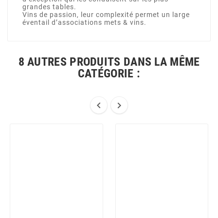
grandes tables.
Vins de passion, leur complexité permet un large
éventail d’associations mets & vins.
8 AUTRES PRODUITS DANS LA MÊME
CATÉGORIE :

