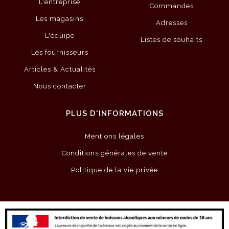
L'entreprise
Commandes
Les magasins
Adresses
L'équipe
Listes de souhaits
Les fournisseurs
Articles & Actualités
Nous contacter
PLUS D'INFORMATIONS
Mentions légales
Conditions générales de vente
Politique de la vie privée