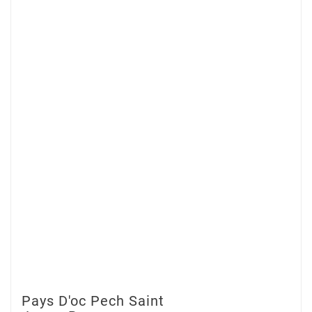
Pays D'oc Pech Saint