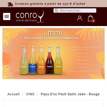
livraison gratuite à partir de 150 € d'achat
Accueil
VINS
Pays D'oc Pech Saint Jean - Rouge