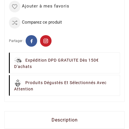
Ajouter à mes favoris
Comparez ce produit
Partager :
Expédition DPD GRATUITE Dès 150€
D'achats
Produits Dégustés Et Sélectionnés Avec
Attention
Description