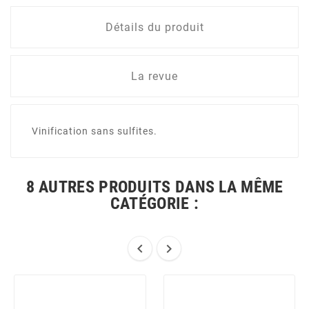
Détails du produit
La revue
Vinification sans sulfites.
8 AUTRES PRODUITS DANS LA MÊME
CATÉGORIE :

