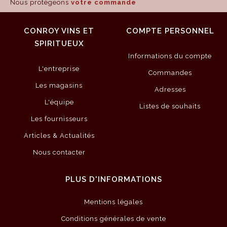
Nous protégeons
votre commande
CONROY VINS ET
COMPTE PERSONNEL
SPIRITUEUX
Informations du compte
L'entreprise
Commandes
Les magasins
Adresses
L'équipe
Listes de souhaits
Les fournisseurs
Articles & Actualités
Nous contacter
PLUS D'INFORMATIONS
Mentions légales
Conditions générales de vente