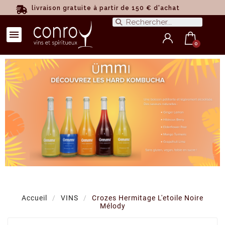
livraison gratuite à partir de 150 € d'achat
Accueil
VINS
Crozes Hermitage L'etoile Noire
Mélody