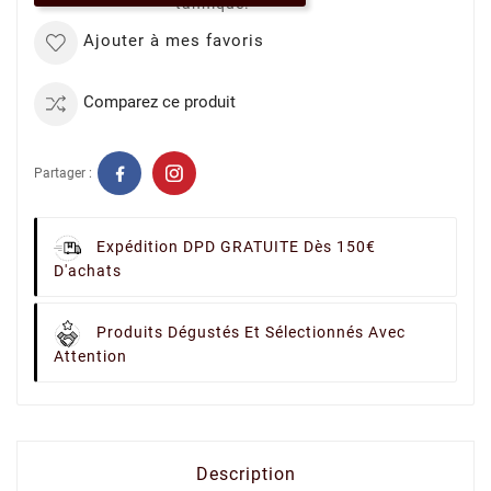
tannique.
Ajouter à mes favoris
Comparez ce produit
Partager :
Expédition DPD GRATUITE Dès 150€
D'achats
Produits Dégustés Et Sélectionnés Avec
Attention
Description